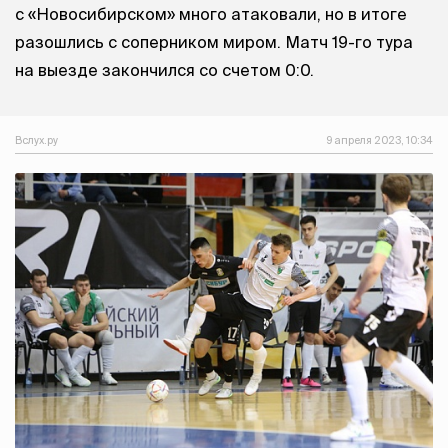
с «Новосибирском» много атаковали, но в итоге
разошлись с соперником миром. Матч 19-го тура
на выезде закончился со счетом 0:0.
Вслух.ру
9 апреля 2023, 10:34