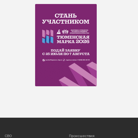
СВО
Происшествия