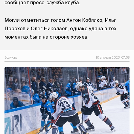
сообщает пресс-служба клуба.
Могли отметиться голом Антон Кобялко, Илья
Порохов и Олег Николаев, однако удача в тех
моментах была на стороне хозяев.
Вслух.ру
10 апреля 2023, 07:58