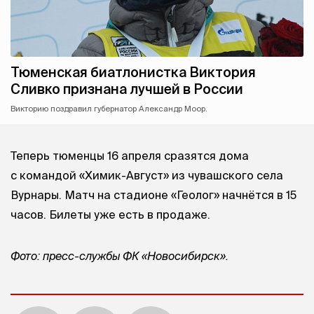
Тюменская биатлонистка Виктория
Сливко признана лучшей в России
Викторию поздравил губернатор Александр Моор.
Теперь тюменцы 16 апреля сразятся дома
с командой «Химик-Август» из чувашского села
Вурнары. Матч на стадионе «Геолог» начнётся в 15
часов. Билеты уже есть в продаже.
Фото: пресс-службы ФК «Новосибирск».