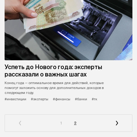
Успеть до Нового года: эксперты
рассказали о важных шагах
Конец года — оптимальное время для действий, которые
помогут заложить основу для дополнительных доходов в
следующем году.
#инвестиции
#эксперты
#финансы
#банки
#тк
1
2