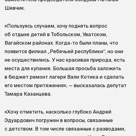
Шевчик.
«Пользуясь случаем, хочу поднять вопрос
об отдыхе детей в Тобольском, Уватском,
Вагайском районах. Когда-то были планы, что
появится филиал „Ребячьей республики“, но они
не осуществились. У нас красивая природа, есть
места для купания. Большая просьба заложить
в бюджет ремонт лагеря Вали Котика и сделать
его местом притяжения», — высказалась депутат
Тамара Казанцева.
«Хочу отметить, насколько глубоко Андрей
Эдуардович погружен в вопросы, связанные
с детством. В том числе связанные с разводами,