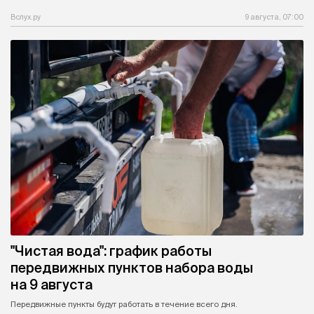
Вслух.ру
9 августа, 07:00
"Чистая вода": график работы
передвижных пунктов набора воды
на 9 августа
Передвижные пункты будут работать в течение всего дня.