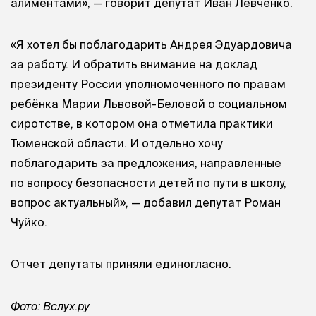
алиментами», — говорит депутат Иван Левченко.
«Я хотел бы поблагодарить Андрея Эдуардовича
за работу. И обратить внимание на доклад
президенту России уполномоченного по правам
ребёнка Марии Львовой-Беловой о социальном
сиротстве, в котором она отметила практики
Тюменской области. И отдельно хочу
поблагодарить за предложения, направленные
по вопросу безопасности детей по пути в школу,
вопрос актуальный», — добавил депутат Роман
Чуйко.
Отчет депутаты приняли единогласно.
Фото: Вслух.ру