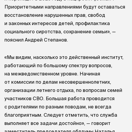
Приоритетными направлениями будут оставаться
восстановление нарушенных прав, свобод
и законных интересов детей, профилактика
социального сиротства, сохранение семьи», —
пояснил Андрей Степанов.
«Мы видим, насколько это действенный институт,
работающий по большому спектру вопросов,
на межведомственном уровне. Начиная
от комиссии по делам несовершеннолетних,
организации летнего отдыха, по вопросам семей
участников СВО. Большая работа проводится
с родителями по разным поводам, не всегда
благоприятным. Следует отметить, что служба
выполняет все задачи достойно», — говорит
заместитель председателя облдумы Наталья