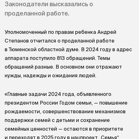
Законодатели высказались о
проделанной работе.
Уполномоченный по правам ребенка Андрей
Степанов отчитался о проделанной работе
в Тюменской областной думе. В 2024 году в адрес
аппарата поступило 813 обращений. Темы
обращений разные. В основном они отражают
нужды, надежды и ожидания людей.
«Главные задачи 2024 года, объявленного
президентом России Годом семьи, — повышение
рождаемости, совершенствование механизмов
поддержки семей с детьми и сохранение
семейных ценностей — остаются в приоритете
и переходят в 2025 году в нацпроект „Семья“.