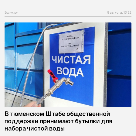
Вслух.ру
8 августа, 13:32
В тюменском Штабе общественной
поддержки принимают бутылки для
набора чистой воды