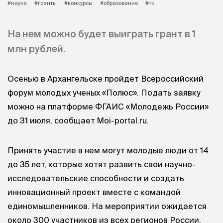
#наука
#гранты
#конкурсы
#образование
#тк
На нем можно будет выиграть грант в 1
млн рублей.
Осенью в Архангельске пройдет Всероссийский
форум молодых ученых «Полюс». Подать заявку
можно на платформе ФГАИС «Молодежь России»
до 31 июля, сообщает Moi-portal.ru.
Принять участие в нем могут молодые люди от 14
до 35 лет, которые хотят развить свои научно-
исследовательские способности и создать
инновационный проект вместе с командой
единомышленников. На мероприятии ожидается
около 300 участников из всех регионов России.