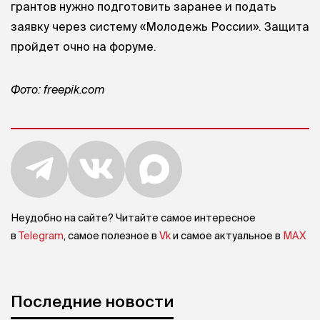
грантов нужно подготовить заранее и подать
заявку через систему «Молодежь России». Защита
пройдет очно на форуме.
Фото: freepik.com
Неудобно на сайте? Читайте самое интересное
в
Telegram
, самое полезное в
Vk
и самое актуальное в
MAX
Последние новости