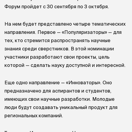
Форум пройдет с 30 сентября по 3 октября.
На нем будет представлено четыре тематических
направления. Первое — «Популяризаторы» — для
тех, кто стремится распространять научные
знания среди сверстников. В этой номинации
участники разработают свои проекты, цель
которой — сделать науку доступной и интересной.
Еще одно направление — «Инноваторы». Оно
предназначено для аспирантов и студентов,
имеющих свои научные разработки. Молодые
люди будут создавать уникальный продукт для
региональных компаний.