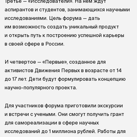
Третье — «Исследователи». На нем ждут
аспирантов и студентов, занимающихся научными
исследованиями. Цель форума — дать
им возможность создать уникальный продукт
и открыть путь к построению успешной карьеры
в своей сфере в России.
И четвертое — «Первые», созданное для
активистов Движения Первых в возрасте от 14
до 17 лет. Дети будут формулировать концепцию
научно-популярного проекта.
Для участников форума приготовили экскурсии
и встречи с учеными. Они смогут получить грант
для самореализации в сфере научных
исследований до 1 миллиона рублей. Работы для