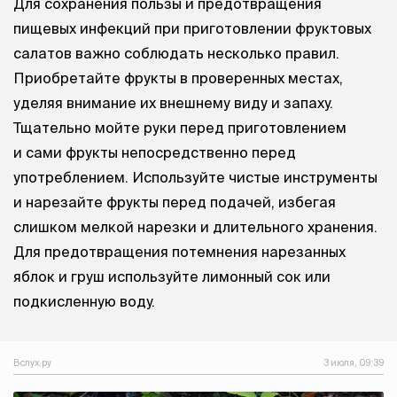
Для сохранения пользы и предотвращения
пищевых инфекций при приготовлении фруктовых
салатов важно соблюдать несколько правил.
Приобретайте фрукты в проверенных местах,
уделяя внимание их внешнему виду и запаху.
Тщательно мойте руки перед приготовлением
и сами фрукты непосредственно перед
употреблением. Используйте чистые инструменты
и нарезайте фрукты перед подачей, избегая
слишком мелкой нарезки и длительного хранения.
Для предотвращения потемнения нарезанных
яблок и груш используйте лимонный сок или
подкисленную воду.
Вслух.ру
3 июля, 09:39