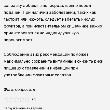
заправку добавляя непосредственно перед
подачей. При наличии заболеваний, таких как
гастрит или изжога, следует избегать кислых
фруктов, а при чувствительном кишечнике важно
ориентироваться на индивидуальную
переносимость.
Соблюдение этих рекомендаций поможет
максимально сохранить витамины и снизить риск
пищевых отравлений и инфекций при
употреблении фруктовых салатов.
Фото: нейросеть
( 0 )
Загрузка комментариев...