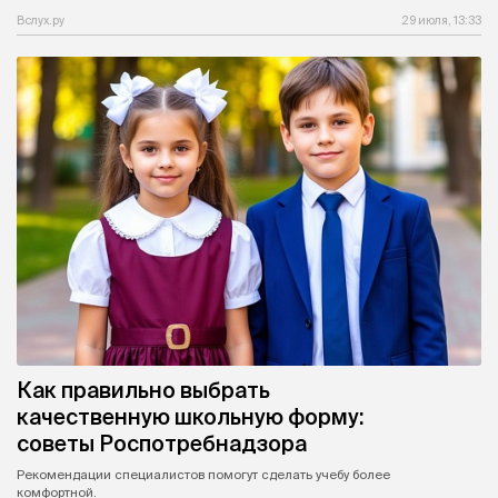
Вслух.ру
29 июля, 13:33
Как правильно выбрать
качественную школьную форму:
советы Роспотребнадзора
Рекомендации специалистов помогут сделать учебу более
комфортной.