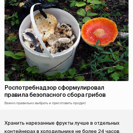
Роспотребнадзор сформулировал
правила безопасного сбора грибов
Важно правильно выбрать и приготовить продукт.
Хранить нарезанные фрукты лучше в отдельных
контейнерах в холодильнике не более 24 часов,