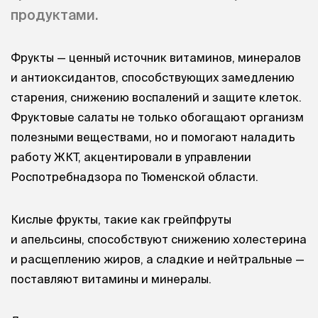
продуктами.
Фрукты — ценный источник витаминов, минералов
и антиоксидантов, способствующих замедлению
старения, снижению воспалений и защите клеток.
Фруктовые салаты не только обогащают организм
полезными веществами, но и помогают наладить
работу ЖКТ, акцентировали в управлении
Роспотребнадзора по Тюменской области.
Кислые фрукты, такие как грейпфруты
и апельсины, способствуют снижению холестерина
и расщеплению жиров, а сладкие и нейтральные —
поставляют витамины и минералы.