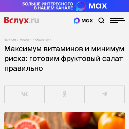
Вслух.ru
Новости
Общество
Максимум витаминов и минимум
риска: готовим фруктовый салат
правильно