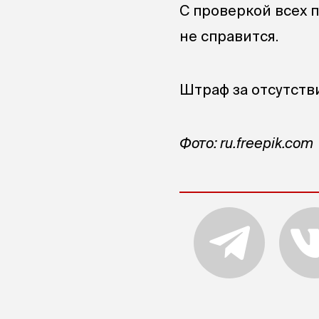
С проверкой всех 
не справится.
Штраф за отсутств
Фото: ru.freepik.com