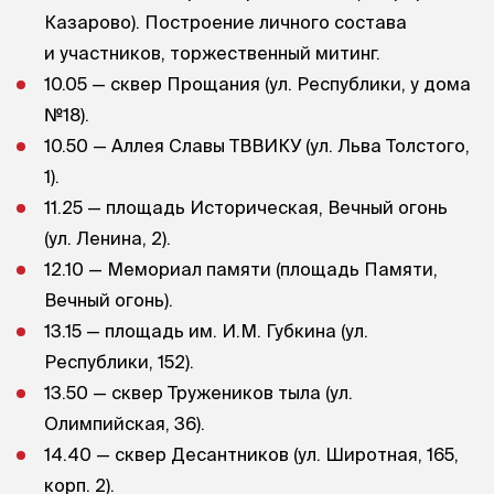
Казарово). Построение личного состава
и участников, торжественный митинг.
10.05 — сквер Прощания (ул. Республики, у дома
№18).
10.50 — Аллея Славы ТВВИКУ (ул. Льва Толстого,
1).
11.25 — площадь Историческая, Вечный огонь
(ул. Ленина, 2).
12.10 — Мемориал памяти (площадь Памяти,
Вечный огонь).
13.15 — площадь им. И.М. Губкина (ул.
Республики, 152).
13.50 — сквер Тружеников тыла (ул.
Олимпийская, 36).
14.40 — сквер Десантников (ул. Широтная, 165,
корп. 2).