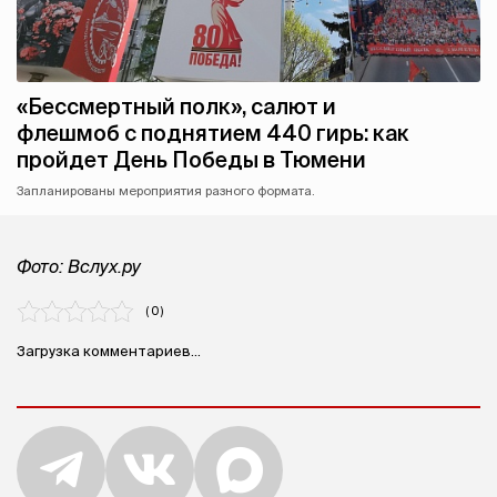
«Бессмертный полк», салют и
флешмоб с поднятием 440 гирь: как
пройдет День Победы в Тюмени
Запланированы мероприятия разного формата.
Фото: Вслух.ру
( 0 )
Загрузка комментариев...