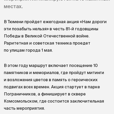
местах.
В Тюмени пройдет ежегодная акция «Нам дороги
эти позабыть нельзя» в честь 81-й годовщины
Победы в Великой Отечественной войне.
Раритетная и советская техника проедет
по улицам города 1 мая.
В этом году маршрут включает посещение 10
памятников и мемориалов, где пройдут митинги
и возложения цветов в память о героических
подвигах всех времен. Акция стартует в парке
Пограничников, а финиширует в сквере
Комсомольском, где состоится заключительная
часть мероприятия.