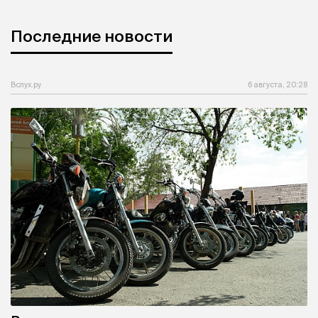
Последние новости
Вслух.ру
6 августа, 20:28