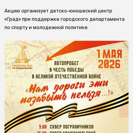
Акцию организует детско-юношеский центр
«Град» при поддержке городского департамента
по спорту и молодежной политике.