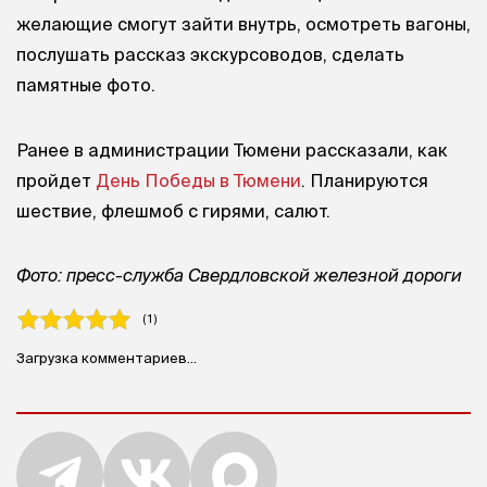
желающие смогут зайти внутрь, осмотреть вагоны,
послушать рассказ экскурсоводов, сделать
памятные фото.
Ранее в администрации Тюмени рассказали, как
пройдет
День Победы в Тюмени
. Планируются
шествие, флешмоб с гирями, салют.
Фото: пресс-служба Свердловской железной дороги
( 1 )
Загрузка комментариев...