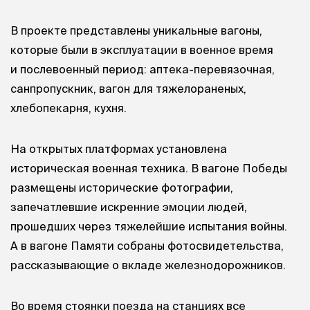
В проекте представлены уникальные вагоны,
которые были в эксплуатации в военное время
и послевоенный период: аптека-перевязочная,
санпропускник, вагон для тяжелораненых,
хлебопекарня, кухня.
На открытых платформах установлена
историческая военная техника. В вагоне Победы
размещены исторические фотографии,
запечатлевшие искренние эмоции людей,
прошедших через тяжелейшие испытания войны.
А в вагоне Памяти собраны фотосвидетельства,
рассказывающие о вкладе железнодорожников.
Во время стоянки поезда на станциях все