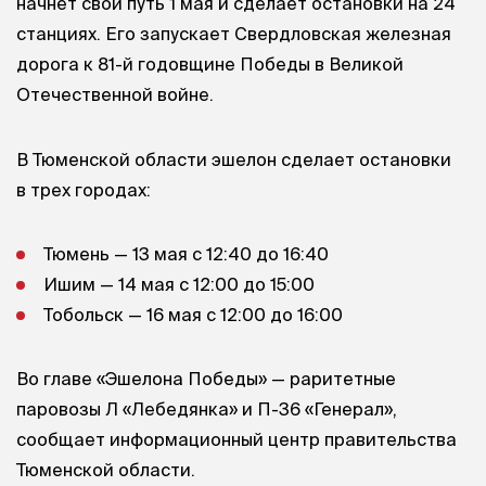
начнет свой путь 1 мая и сделает остановки на 24
станциях. Его запускает Свердловская железная
дорога к 81-й годовщине Победы в Великой
Отечественной войне.
В Тюменской области эшелон сделает остановки
в трех городах:
Тюмень — 13 мая с 12:40 до 16:40
Ишим — 14 мая с 12:00 до 15:00
Тобольск — 16 мая с 12:00 до 16:00
Во главе «Эшелона Победы» — раритетные
паровозы Л «Лебедянка» и П-36 «Генерал»,
сообщает информационный центр правительства
Тюменской области.