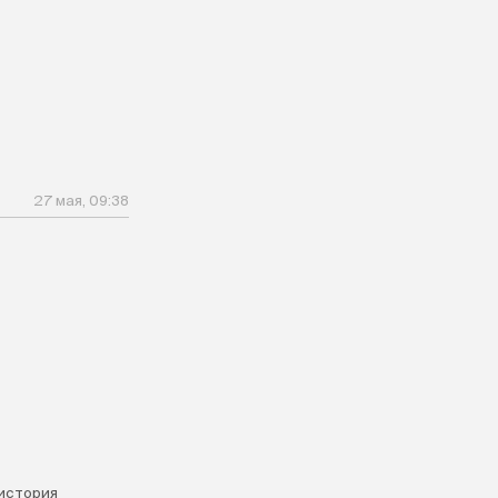
27 мая, 09:38
история