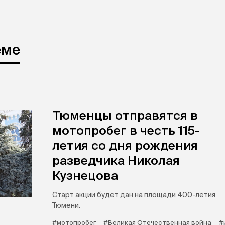
еме
Тюменцы отправятся в
мотопробег в честь 115-
летия со дня рождения
разведчика Николая
Кузнецова
Старт акции будет дан на площади 400-летия
Тюмени.
#мотопробег
#Великая Отечественная война
#