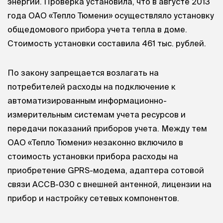
энергии. Проверка установила, что в августе 2013
года ОАО «Тепло Тюмени» осуществляло установку
общедомового прибора учета тепла в доме.
Стоимость установки составила 461 тыс. рублей.
По закону запрещается возлагать на
потребителей расходы на подключение к
автоматизированным информационно-
измерительным системам учета ресурсов и
передачи показаний приборов учета. Между тем
ОАО «Тепло Тюмени» незаконно включило в
стоимость установки прибора расходы на
приобретение GPRS-модема, адаптера сотовой
связи АССВ-030 с внешней антенной, лицензии на
прибор и настройку сетевых компонентов.