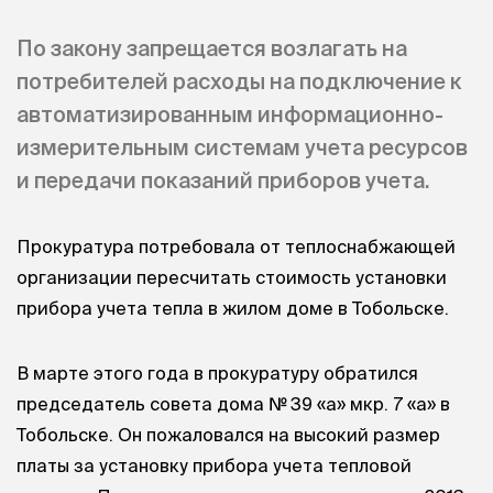
По закону запрещается возлагать на
потребителей расходы на подключение к
автоматизированным информационно-
измерительным системам учета ресурсов
и передачи показаний приборов учета.
Прокуратура потребовала от теплоснабжающей
организации пересчитать стоимость установки
прибора учета тепла в жилом доме в Тобольске.
В марте этого года в прокуратуру обратился
председатель совета дома № 39 «а» мкр. 7 «а» в
Тобольске. Он пожаловался на высокий размер
платы за установку прибора учета тепловой