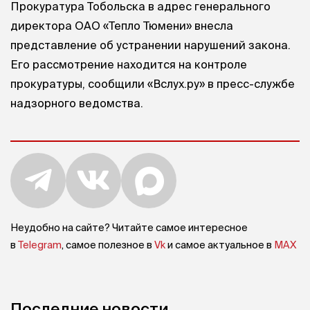
Прокуратура Тобольска в адрес генерального
директора ОАО «Тепло Тюмени» внесла
представление об устранении нарушений закона.
Его рассмотрение находится на контроле
прокуратуры, сообщили «Вслух.ру» в пресс-службе
надзорного ведомства.
Неудобно на сайте? Читайте самое интересное
в
Telegram
, самое полезное в
Vk
и самое актуальное в
MAX
Последние новости