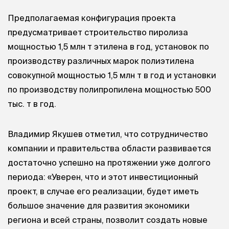
Предполагаемая конфигурация проекта
предусматривает строительство пиролиза
мощностью 1,5 млн т этилена в год, установок по
производству различных марок полиэтилена
совокупной мощностью 1,5 млн т в год и установки
по производству полипропилена мощностью 500
тыс. т в год.
Владимир Якушев отметил, что сотрудничество
компании и правительства области развивается
достаточно успешно на протяжении уже долгого
периода: «Уверен, что и этот инвестиционный
проект, в случае его реализации, будет иметь
большое значение для развития экономики
региона и всей страны, позволит создать новые