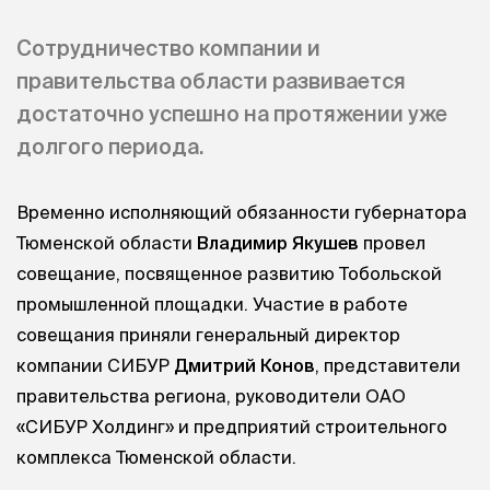
Сотрудничество компании и
правительства области развивается
достаточно успешно на протяжении уже
долгого периода.
Временно исполняющий обязанности губернатора
Тюменской области
Владимир Якушев
провел
совещание, посвященное развитию Тобольской
промышленной площадки. Участие в работе
совещания приняли генеральный директор
компании СИБУР
Дмитрий Конов
, представители
правительства региона, руководители ОАО
«СИБУР Холдинг» и предприятий строительного
комплекса Тюменской области.