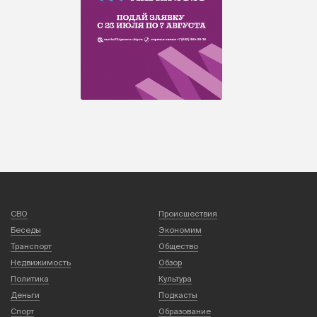
СВО
Происшествия
Беседы
Экономим
Транспорт
Общество
Недвижимость
Обзор
Политика
Культура
Деньги
Подкасты
Спорт
Образование