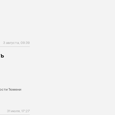
3 августа, 09:39
ть
ости Тюмени
31 июля, 17:27