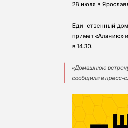
28 июля в Ярослав
Единственный дома
примет «Аланию» и
в 14.30.
«Домашнюю встречу 
сообщили в пресс-с