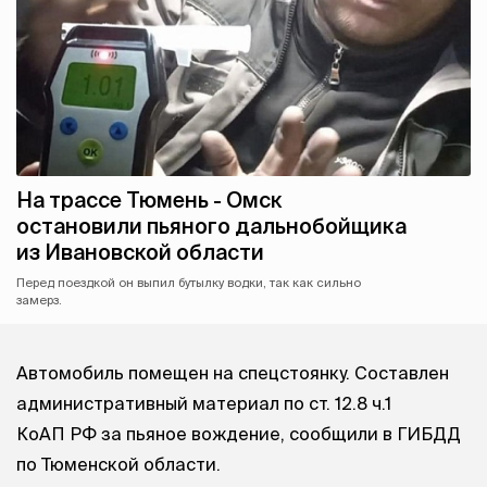
На трассе Тюмень - Омск
остановили пьяного дальнобойщика
из Ивановской области
Перед поездкой он выпил бутылку водки, так как сильно
замерз.
Автомобиль помещен на спецстоянку. Составлен
административный материал по ст. 12.8 ч.1
КоАП РФ за пьяное вождение, сообщили в ГИБДД
по Тюменской области.