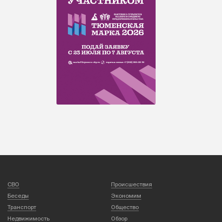
СВО
Происшествия
Беседы
Экономим
Транспорт
Общество
Недвижимость
Обзор