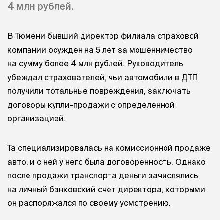
4 млн рублей.
В Тюмени бывший директор филиала страховой
компании осужден на 5 лет за мошенничество
на сумму более 4 млн рублей. Руководитель
убеждал страхователей, чьи автомобили в ДТП
получили тотальные повреждения, заключать
договоры купли-продажи с определенной
организацией.
Та специализировалась на комиссионной продаже
авто, и с ней у него была договоренность. Однако
после продажи транспорта деньги зачислялись
на личный банковский счет директора, которыми
он распоряжался по своему усмотрению.