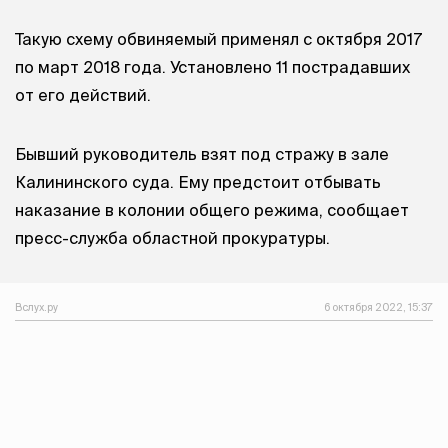
Такую схему обвиняемый применял с октября 2017
по март 2018 года. Установлено 11 пострадавших
от его действий.
Бывший руководитель взят под стражу в зале
Калининского суда. Ему предстоит отбывать
наказание в колонии общего режима, сообщает
пресс-служба областной прокуратуры.
Вслух.ру
6 октября 2022, 15:37