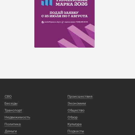
СВО
Происшествия
Беседы
Экономим
Транспорт
Общество
Недвижимость
Обзор
Политика
Культура
Деньги
Подкасты