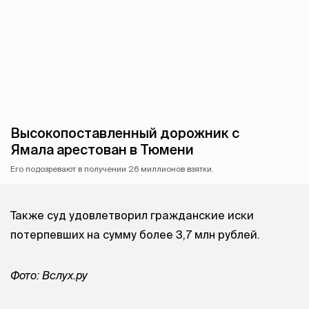
Высокопоставленный дорожник с
Ямала арестован в Тюмени
Его подозревают в получении 26 миллионов взятки.
Также суд удовлетворил гражданские иски
потерпевших на сумму более 3,7 млн рублей.
Фото: Вслух.ру