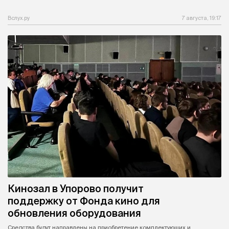
Вслух.ру
7 августа, 19:17
Кинозал в Упорово получит
поддержку от Фонда кино для
обновления оборудования
Средства будут направлены на приобретение комплектующих и