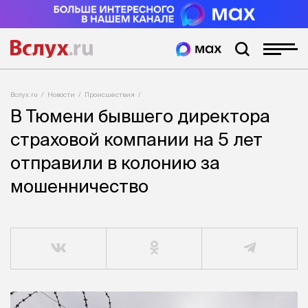
Вслух.ru
Новости
Происшествия
В Тюмени бывшего директора
страховой компании на 5 лет
отправили в колонию за
мошенничество