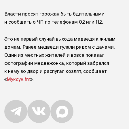
Власти просят горожан быть бдительными
и сообщать о ЧП по телефонам 02 или 112.
Это не первый случай выхода медведя к жилым
домам. Ранее медведи гуляли рядом с дачами.
Один из местных жителей и вовсе показал
фотографии медвежонка, который забрался
к нему во двор и распугал козлят, сообщает
«
Муксун.fm
».