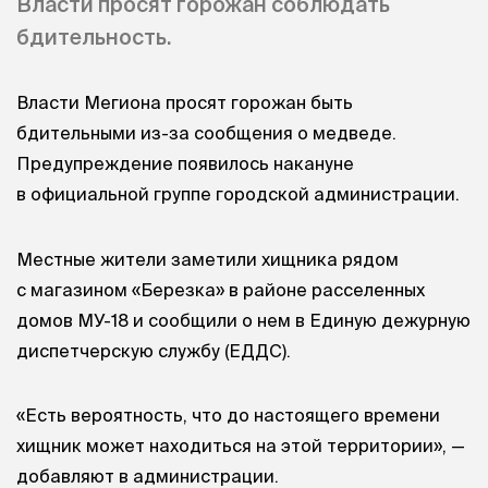
Власти просят горожан соблюдать
бдительность.
Власти Мегиона просят горожан быть
бдительными из-за сообщения о медведе.
Предупреждение появилось накануне
в официальной группе городской администрации.
Местные жители заметили хищника рядом
с магазином «Березка» в районе расселенных
домов МУ-18 и сообщили о нем в Единую дежурную
диспетчерскую службу (ЕДДС).
«Есть вероятность, что до настоящего времени
хищник может находиться на этой территории», —
добавляют в администрации.