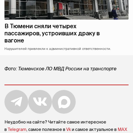
В Тюмени сняли четырех
пассажиров, устроивших драку в
вагоне
Нарушителей привлекли к административной ответственности.
Фото: Тюменское ЛО МВД России на транспорте
Неудобно на сайте? Читайте самое интересное
в
Telegram
, самое полезное в
Vk
и самое актуальное в
MAX