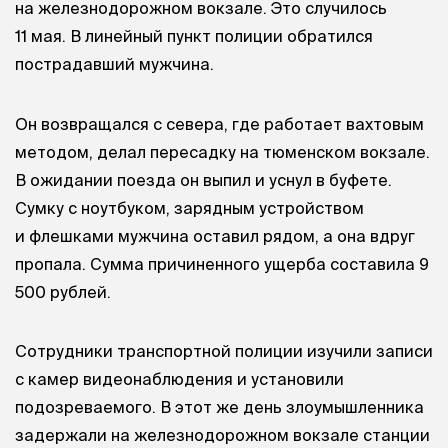
на железнодорожном вокзале. Это случилось
11 мая. В линейный пункт полиции обратился
пострадавший мужчина.
Он возвращался с севера, где работает вахтовым
методом, делал пересадку на тюменском вокзале.
В ожидании поезда он выпил и уснул в буфете.
Сумку с ноутбуком, зарядным устройством
и флешками мужчина оставил рядом, а она вдруг
пропала. Сумма причиненного ущерба составила 9
500 рублей.
Сотрудники транспортной полиции изучили записи
с камер видеонаблюдения и установили
подозреваемого. В этот же день злоумышленника
задержали на железнодорожном вокзале станции