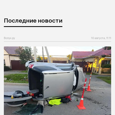
Последние новости
Вслух.ру
10 августа, 11:11