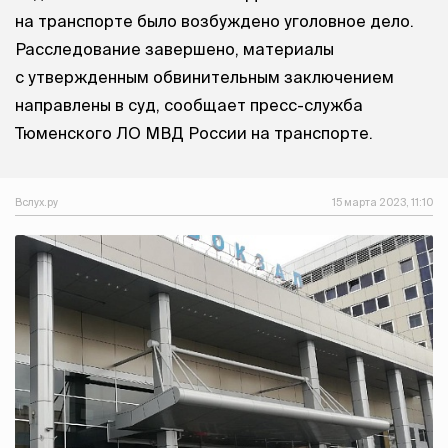
на транспорте было возбуждено уголовное дело.
Расследование завершено, материалы
с утвержденным обвинительным заключением
направлены в суд, сообщает пресс-служба
Тюменского ЛО МВД России на транспорте.
Вслух.ру
15 марта 2023, 11:10