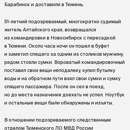
Барабинск и доставили в Тюмень.
51-летний подозреваемый, многократно судимый
житель Алтайского края, возвращался
из командировки в Новосибирск с пересадкой
в Тюмени. Около часа ночи он пошел в буфет
и заметил спящего за одним из столиков мужчину,
рядом стояли сумки. Вороватый командировочный
поставил свои вещи неподалеку, купил бутылку
воды и на обратном пути взял свои сумки и сумку
спящего пассажира. После он сел в поезд,
но до места назначения доехать не успел. Ноутбук
и остальные вещи были обнаружены и изъяты.
В отношении подозреваемого следственным
отделом Тюменского ЛО МВД России