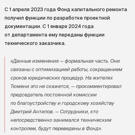
С 1 апреля 2023 года Фонд капитального ремонта
получил функции по разработке проектной
документации. С 1 января 2024 года
от департамента ему переданы функции
технического заказчика.
«Данные изменения — формальная часть. Они
связаны с оптимизацией работы, сокращением
сроков юридических процедур. На жителях
Тюмени это не скажется, — прокомментировал
председатель постоянной комиссии
по благоустройству и городскому хозяйству
Дмитрий Антипов. — Сотрудники, кто
непосредственно занимался техническим
контролем, будут переведены в Фонд».