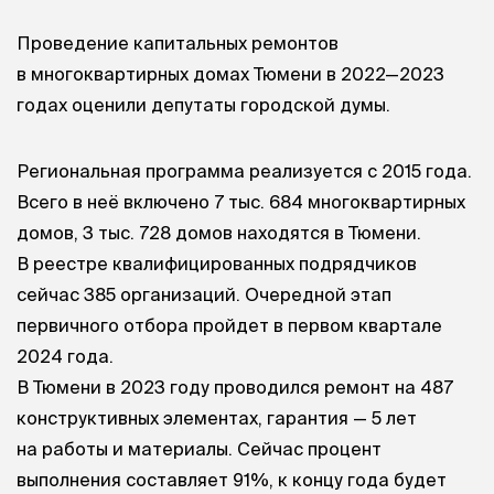
Проведение капитальных ремонтов
в многоквартирных домах Тюмени в 2022—2023
годах оценили депутаты городской думы.
Региональная программа реализуется с 2015 года.
Всего в неё включено 7 тыс. 684 многоквартирных
домов, 3 тыс. 728 домов находятся в Тюмени.
В реестре квалифицированных подрядчиков
сейчас 385 организаций. Очередной этап
первичного отбора пройдет в первом квартале
2024 года.
В Тюмени в 2023 году проводился ремонт на 487
конструктивных элементах, гарантия — 5 лет
на работы и материалы. Сейчас процент
выполнения составляет 91%, к концу года будет