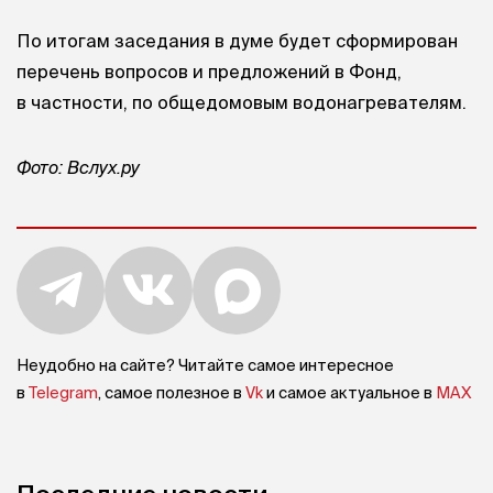
По итогам заседания в думе будет сформирован
перечень вопросов и предложений в Фонд,
в частности, по общедомовым водонагревателям.
Фото: Вслух.ру
Неудобно на сайте? Читайте самое интересное
в
Telegram
, самое полезное в
Vk
и самое актуальное в
MAX
Последние новости