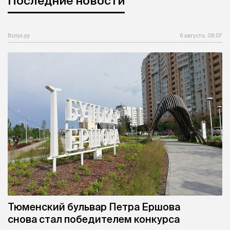
Вслух.ру
6 августа, 08:07
Тюменский бульвар Петра Ершова
снова стал победителем конкурса