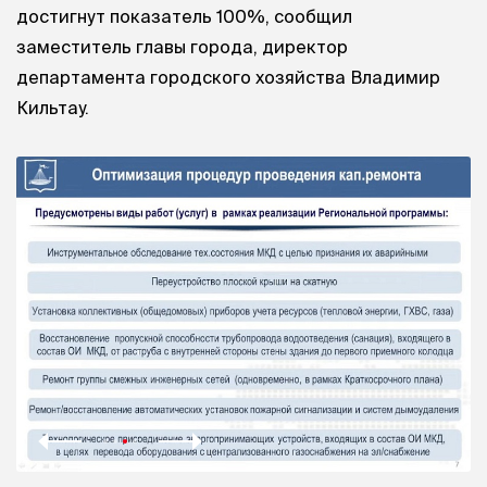
достигнут показатель 100%, сообщил
заместитель главы города, директор
департамента городского хозяйства Владимир
Кильтау.