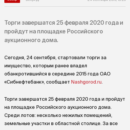
Торги завершатся 25 февраля 2020 года и
пройдут на площадке Российского
аукционного дома.
Сегодня, 24 сентября, стартовали торги за
имущество, которым ранее владел
обанкротившийся в середине 2015 года ОАО
«Сибнефтебанк», сообщает
Nashgorod.ru
.
Торги завершатся 25 февраля 2020 года и пройдут
на площадке Российского аукционного дома.
Среди лотов: несколько нежилых помещений,
земельные участки в областной столице. За все