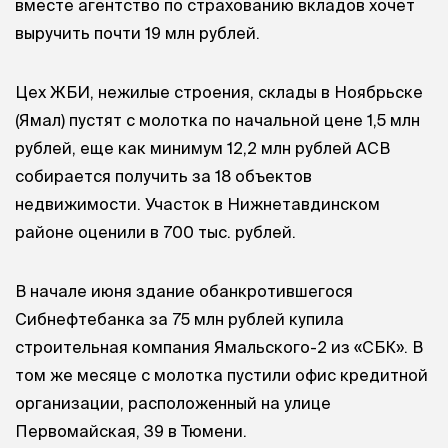
вместе агентство по страхованию вкладов хочет
выручить почти 19 млн рублей.
Цех ЖБИ, нежилые строения, склады в Ноябрьске
(Ямал) пустят с молотка по начальной цене 1,5 млн
рублей, еще как минимум 12,2 млн рублей АСВ
собирается получить за 18 объектов
недвижимости. Участок в Нижнетавдинском
районе оценили в 700 тыс. рублей.
В начале июня здание обанкротившегося
Сибнефтебанка за 75 млн рублей купила
строительная компания Ямальского-2 из «СБК». В
том же месяце с молотка пустили офис кредитной
организации, расположенный на улице
Первомайская, 39 в Тюмени.