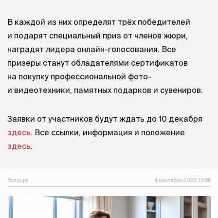
В каждой из них определят трёх победителей
и подарят специальный приз от членов жюри,
наградят лидера онлайн-голосования. Все
призеры станут обладателями сертификатов
на покупку профессиональной фото-
и видеотехники, памятных подарков и сувениров.
Заявки от участников будут ждать до 10 декабря
здесь
. Все ссылки, информация и положение
здесь
.
Вслух.ру
4 сентября 2023, 19:56