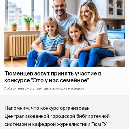
Тюменцев зовут принять участие в
конкурсе "Это у нас семейное"
Победители смогут улучшить жилищные условия.
Напомним, что конкурс организован
Централизованной городской библиотечной
системой и кафедрой журналистики ТюмГУ