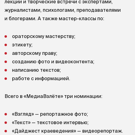
лекции и творческие встречи с экспертами,
журналистами, психологами, преподавателями
и блогерами. А также мастер-классы по:
ораторскому мастерству;
этикету;
авторскому праву;
созданию фото и видеоконтента;
написанию текстов;
работе с информацией.
Всего в «МедиаВзлёте» три номинации:
«Взгляд» — репортажное фото;
«Текст» — текстовое интервью;
«Дайджест краеведения» — видеорепортаж.