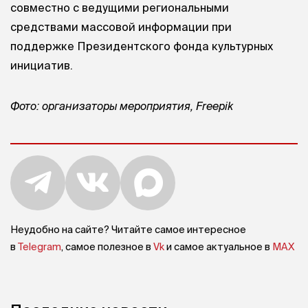
совместно с ведущими региональными
средствами массовой информации при
поддержке Президентского фонда культурных
инициатив.
Фото: организаторы мероприятия, Freepik
Неудобно на сайте? Читайте самое интересное
в
Telegram
, самое полезное в
Vk
и самое актуальное в
MAX