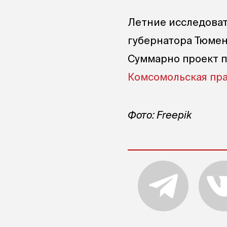
Летние исследоват
губернатора Тюмен
Суммарно проект п
Комсомольская пр
Фото: Freepik