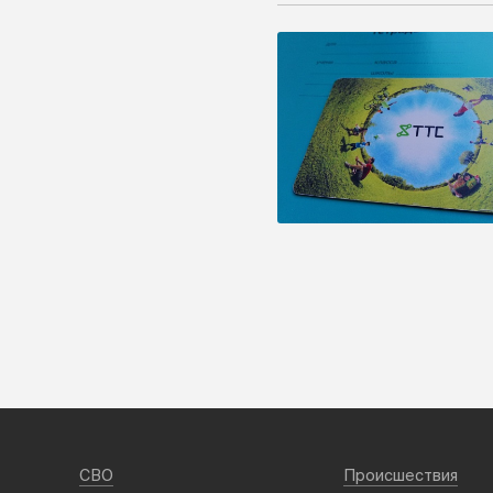
СВО
Происшествия