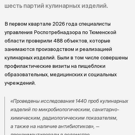
шесть партий кулинарных изделий.
В первом квартале 2026 года специалисты
управления Роспотребнадзора по Тюменской
области проверили 488 объектов, которые
занимаются производством и реализацией
кулинарных изделий. Были в том числе совершены
профилактические визиты на пищеблоки
образовательных, медицинских и социальных
учреждений.
«Проведены исследования 1440 проб кулинарных
изделий по микробиологическим, санитарно-
химическим, радиологическим показателям,
а также на наличие антибиотиков», —
прокомментировали в ведомстве.