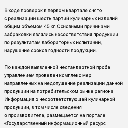
В ходе проверок в первом квартале снято
с реализации шесть партий кулинарных изделий
общим объемом 45 кг. Основными причинами
забраковки являлись несоответствия продукции
по результатам лабораторных испытаний,
нарушение сроков годности продукции.
По каждой выявленной нестандартной пробе
управлением проведен комплекс мер,
направленных на недопущение реализации данной
продукции на потребительском рынке региона.
Информация о несоответствующей кулинарной
продукции, в том числе сведения
о производителе, размещается на портале
«Государственный информационный ресурс