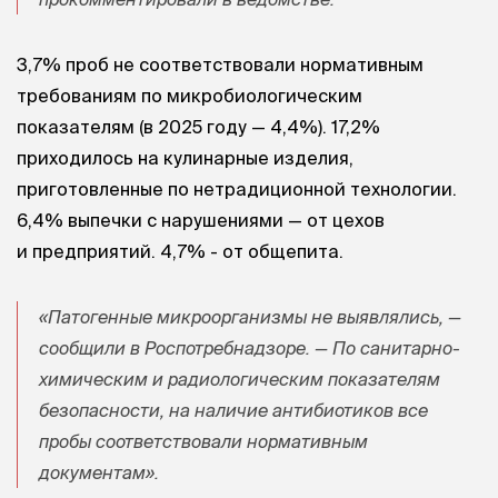
3,7% проб не соответствовали нормативным
требованиям по микробиологическим
показателям (в 2025 году — 4,4%). 17,2%
приходилось на кулинарные изделия,
приготовленные по нетрадиционной технологии.
6,4% выпечки с нарушениями — от цехов
и предприятий. 4,7% - от общепита.
«Патогенные микроорганизмы не выявлялись, —
сообщили в Роспотребнадзоре. — По санитарно-
химическим и радиологическим показателям
безопасности, на наличие антибиотиков все
пробы соответствовали нормативным
документам».