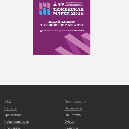
СВО
Происшествия
Беседы
Экономим
Транспорт
Общество
Недвижимость
Обзор
Политика
Культура