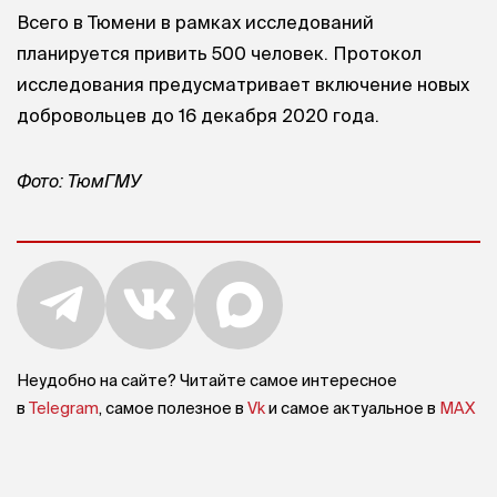
Всего в Тюмени в рамках исследований
планируется привить 500 человек. Протокол
исследования предусматривает включение новых
добровольцев до 16 декабря 2020 года.
Фото: ТюмГМУ
Неудобно на сайте? Читайте самое интересное
в
Telegram
, самое полезное в
Vk
и самое актуальное в
MAX