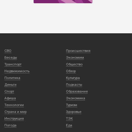
СВО
Происшествия
Беседы
Экономим
Транспорт
Общество
Недвижимость
Обзор
Политика
Культура
Деньги
Подкасты
Спорт
Образование
Афиша
Экономика
Технологии
Туризм
Страна и мир
Здоровье
Инструкция
ТЭК
Погода
Еда