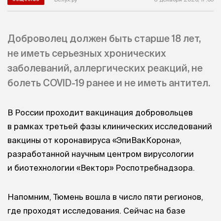
Доброволец должен быть старше 18 лет,
не иметь серьезных хронических
заболеваний, аллергических реакций, не
болеть COVID-19 ранее и не иметь антител.
В России проходит вакцинация добровольцев
в рамках третьей фазы клинических исследований
вакцины от коронавируса «ЭпиВакКорона»,
разработанной научным центром вирусологии
и биотехнологии «Вектор» Роспотребнадзора.
Напомним, Тюмень вошла в число пяти регионов,
где проходят исследования. Сейчас на базе