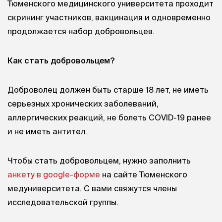
Тюменского медицинского университета проходит
скрининг участников, вакцинация и одновременно
продолжается набор добровольцев.
Как стать добровольцем?
Доброволец должен быть старше 18 лет, не иметь
серьезных хронических заболеваний,
аллергических реакций, не болеть COVID-19 ранее
и не иметь антител.
Чтобы стать добровольцем, нужно заполнить
анкету в google-форме
на сайте Тюменского
медуниверситета. С вами свяжутся члены
исследовательской группы.