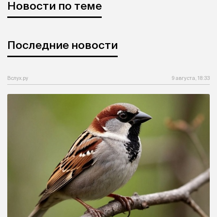
Новости по теме
Последние новости
Вслух.ру
9 августа, 18:33