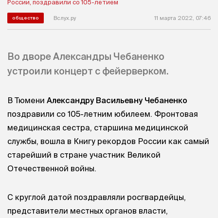
Вслух.ру
11 марта 2022, 07:46
общество
Во дворе Александры Чебаненко
устроили концерт с фейерверком.
В Тюмени
Александру Васильевну Чебаненко
поздравили со 105-летним юбилеем. Фронтовая
медицинская сестра, старшина медицинской
службы, вошла в Книгу рекордов России как самый
старейший в стране участник Великой
Отечественной войны.
С круглой датой поздравляли росгвардейцы,
представители местных органов власти,