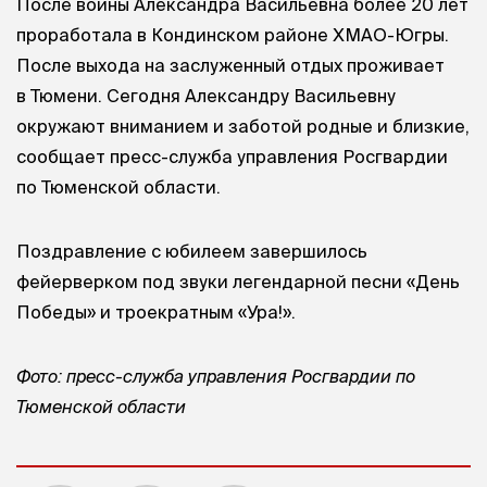
После войны Александра Васильевна более 20 лет
проработала в Кондинском районе ХМАО-Югры.
После выхода на заслуженный отдых проживает
в Тюмени. Сегодня Александру Васильевну
окружают вниманием и заботой родные и близкие,
сообщает пресс-служба управления Росгвардии
по Тюменской области.
Поздравление с юбилеем завершилось
фейерверком под звуки легендарной песни «День
Победы» и троекратным «Ура!».
Фото: пресс-служба управления Росгвардии по
Тюменской области