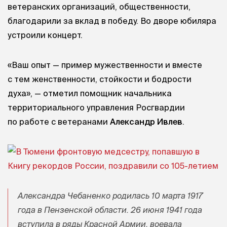
ветеранских организаций, общественности,
благодарили за вклад в победу. Во дворе юбиляра
устроили концерт.
«Ваш опыт — пример мужественности и вместе
с тем женственности, стойкости и бодрости
духа», — отметил помощник начальника
территориального управления Росгвардии
по работе с ветеранами
Александр Ивлев
.
Александра Чебаненко родилась 10 марта 1917
года в Пензенской области. 26 июня 1941 года
вступила в ряды Красной Армии, воевала