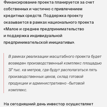
Финансирование проекта планируется за счет
собственных и частично с привлечением
кредитных средств. Поддержка проекту
оказывается в рамках национального проекта
«Малое и среднее предпринимательство
и поддержка индивидуальной
предпринимательской инициативы».
В рамках реализации масштабного проекта будет
возведен производственный комплекс площадью
37 тыс. кв метров, где будут располагаться пять
производственных цехов, склад готовой
продукции и административно -бытовой
комплекс.
На сегодняшний день инвестор осуществляет