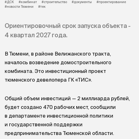
#ДСК
#комбинат
#строительство
#документы
#проектирование
#новости Тюмени
#тек
Ориентировочный срок запуска объекта -
4 квартал 2027 года.
В Тюмени, в районе Велижанского тракта,
началось возведение домостроительного
комбината. Это инвестиционный проект
тюменского девелопера ГК «ТИС».
Общий объем инвестиций — 2 миллиарда рублей,
будет создано 470 рабочих мест, сообщили
в департаменте инвестиционной политики
и государственной поддержки
предпринимательства Тюменской области.