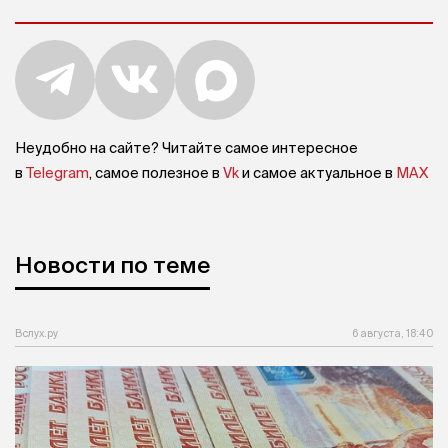
Неудобно на сайте? Читайте самое интересное
в
Telegram
, самое полезное в
Vk
и самое актуальное в
MAX
Новости по теме
Вслух.ру
6 августа, 18:40