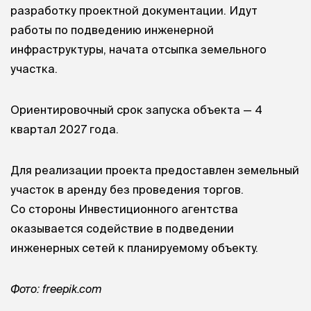
разработку проектной документации. Идут
работы по подведению инженерной
инфраструктуры, начата отсыпка земельного
участка.
Ориентировочный срок запуска объекта — 4
квартал 2027 года.
Для реализации проекта предоставлен земельный
участок в аренду без проведения торгов.
Со стороны Инвестиционного агентства
оказывается содействие в подведении
инженерных сетей к планируемому объекту.
Фото: freepik.com