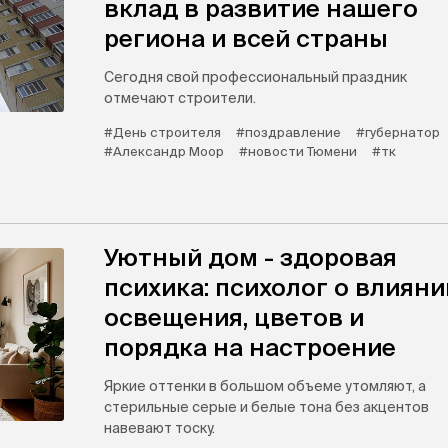
вклад в развитие нашего
региона и всей страны
Сегодня свой профессиональный праздник
отмечают строители.
#День строителя
#поздравление
#губернатор
#Александр Моор
#новости Тюмени
#тк
Уютный дом - здоровая
психика: психолог о влияни
освещения, цветов и
порядка на настроение
Яркие оттенки в большом объеме утомляют, а
стерильные серые и белые тона без акцентов
навевают тоску.