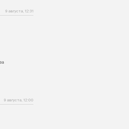
9 августа, 12:31
за
9 августа, 12:00