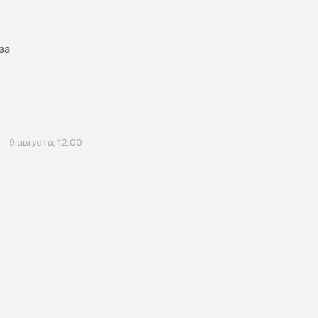
за
9 августа, 12:00