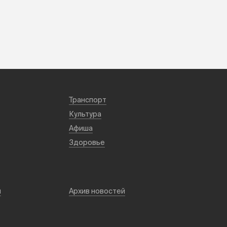
Транспорт
Культура
Афиша
Здоровье
й
Архив новостей