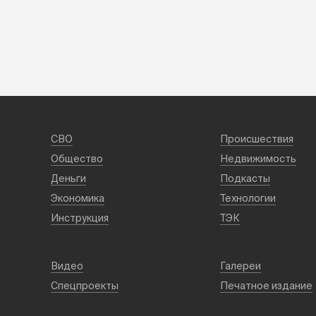
СВО
Происшествия
Общество
Недвижимость
Деньги
Подкасты
Экономика
Технологии
Инструкция
ТЭК
Видео
Галереи
Спецпроекты
Печатное издание