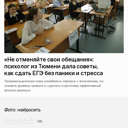
«Не отменяйте свои обещания»:
психолог из Тюмени дала советы,
как сдать ЕГЭ без паники и стресса
Экзаменационная пора неизбежно связана с волнением, но
снизить уровень тревоги и сделать подготовку эффективной
вполне реально.
Фото: нейросеть
( 0 )