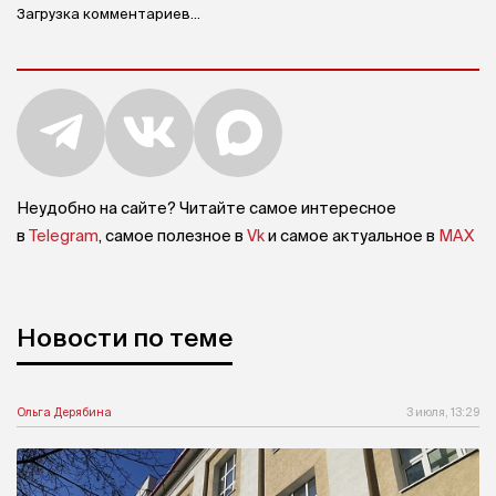
Загрузка комментариев...
Неудобно на сайте? Читайте самое интересное
в
Telegram
, самое полезное в
Vk
и самое актуальное в
MAX
Новости по теме
Ольга Дерябина
3 июля, 13:29