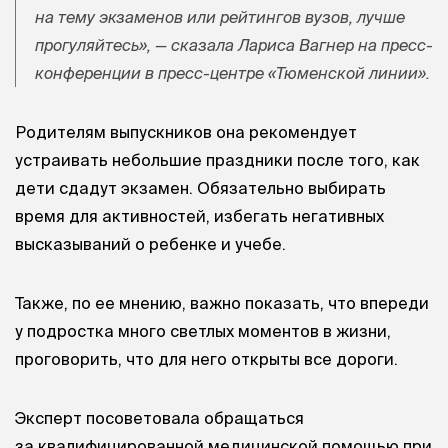
на тему экзаменов или рейтингов вузов, лучше
прогуляйтесь», — сказала Лариса Вагнер на пресс-
конференции в пресс-центре «Тюменской линии».
Родителям выпускников она рекомендует
устраивать небольшие праздники после того, как
дети сдадут экзамен. Обязательно выбирать
время для активностей, избегать негативных
высказываний о ребенке и учебе.
Также, по ее мнению, важно показать, что впереди
у подростка много светлых моментов в жизни,
проговорить, что для него открыты все дороги.
Эксперт посоветовала обращаться
за квалифицированной медицинской помощью при