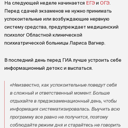
На следующей неделе начинается
ЕГЭ
и
ОГЭ
.
Перед сдачей экзаменов не нужно принимать
успокоительные или возбуждающие нервную
систему средства, предупреждает медицинский
психолог Областной клинической
психиатрической больницы Лариса Вагнер.
В последний день перед ГИА лучше устроить себе
информационный детокс и выспаться.
«Неизвестно, как успокоительные поведут себя
в сложный и ответственный момент. Больше
отдыхайте в предэкзаменационный день, чтобы
информация систематизировалась. Выучить всю
программу все равно не получится, поэтому
соблюдайте режим дня и старайтесь не говорить