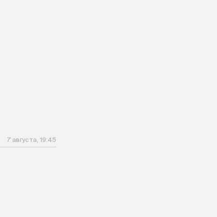
7 августа, 19:45