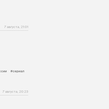
7 августа, 21:01
ссии
#сериал
7 августа, 20:23