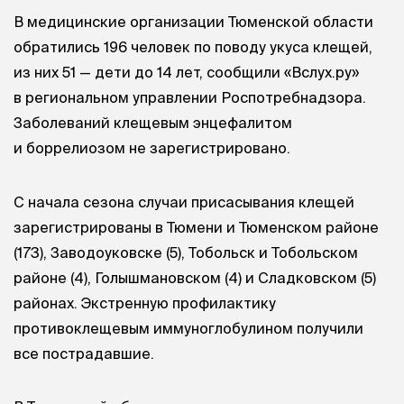
В медицинские организации Тюменской области
обратились 196 человек по поводу укуса клещей,
из них 51 — дети до 14 лет, сообщили «Вслух.ру»
в региональном управлении Роспотребнадзора.
Заболеваний клещевым энцефалитом
и боррелиозом не зарегистрировано.
С начала сезона случаи присасывания клещей
зарегистрированы в Тюмени и Тюменском районе
(173), Заводоуковске (5), Тобольск и Тобольском
районе (4), Голышмановском (4) и Сладковском (5)
районах. Экстренную профилактику
противоклещевым иммуноглобулином получили
все пострадавшие.