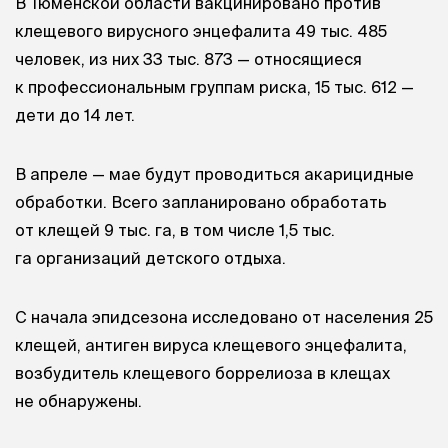
В Тюменской области вакцинировано против
клещевого вирусного энцефалита 49 тыс. 485
человек, из них 33 тыс. 873 — относящиеся
к профессиональным группам риска, 15 тыс. 612 —
дети до 14 лет.
В апреле — мае будут проводиться акарицидные
обработки. Всего запланировано обработать
от клещей 9 тыс. га, в том числе 1,5 тыс.
га организаций детского отдыха.
С начала эпидсезона исследовано от населения 25
клещей, антиген вируса клещевого энцефалита,
возбудитель клещевого боррелиоза в клещах
не обнаружены.