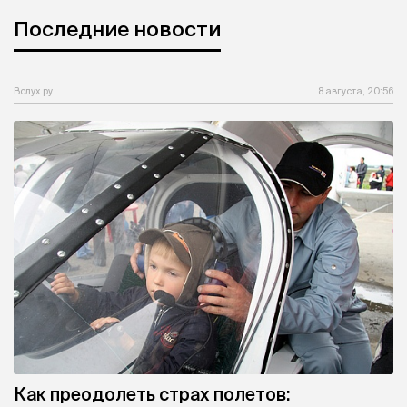
Последние новости
Вслух.ру
8 августа, 20:56
Как преодолеть страх полетов: