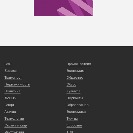
СВО
Происшествия
Беседы
Экономим
Транспорт
Общество
Недвижимость
Обзор
Политика
Культура
Деньги
Подкасты
Спорт
Образование
Афиша
Экономика
Технологии
Туризм
Страна и мир
Здоровье
Инструкция
ТЭК