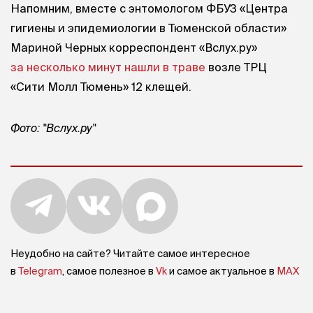
Напомним, вместе с энтомологом ФБУЗ «Центра
гигиены и эпидемиологии в Тюменской области»
Мариной Черных корреспондент «Вслух.ру»
за несколько минут нашли в траве
возле ТРЦ
«Сити Молл Тюмень» 12 клещей.
Фото: "Вслух.ру"
Неудобно на сайте? Читайте самое интересное
в
Telegram
, самое полезное в
Vk
и самое актуальное в
MAX