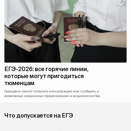
ЕГЭ-2026: все горячие линии,
которые могут пригодиться
тюменцам
Граждане смогут получить консультацию или сообщить о
возможных незаконных предложениях и мошенничестве.
Что допускается на ЕГЭ