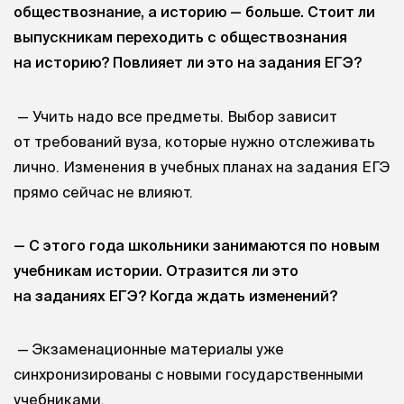
обществознание, а историю — больше. Стоит ли
выпускникам переходить с обществознания
на историю? Повлияет ли это на задания ЕГЭ?
— Учить надо все предметы. Выбор зависит
от требований вуза, которые нужно отслеживать
лично. Изменения в учебных планах на задания ЕГЭ
прямо сейчас не влияют.
— С этого года школьники занимаются по новым
учебникам истории. Отразится ли это
на заданиях ЕГЭ? Когда ждать изменений?
— Экзаменационные материалы уже
синхронизированы с новыми государственными
учебниками.