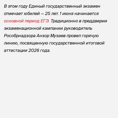
В этом году Единый государственный экзамен
отмечает юбилей — 25 лет. 1 июня начинается
основной период ЕГЭ
. Традиционно в преддверии
экзаменационной кампании руководитель
Рособрнадзора Анзор Музаев провел горячую
линию, посвященную государственной итоговой
аттестации 2026 года.