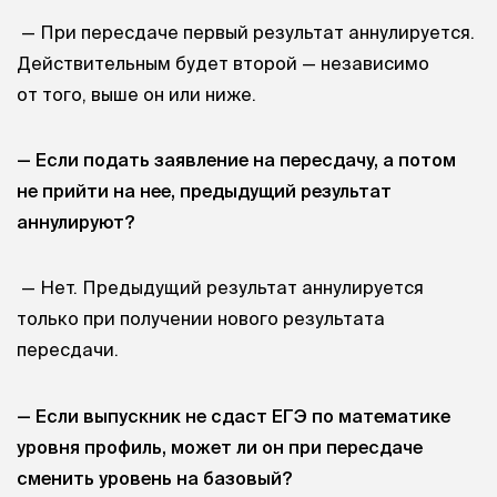
— При пересдаче первый результат аннулируется.
Действительным будет второй — независимо
от того, выше он или ниже.
— Если подать заявление на пересдачу, а потом
не прийти на нее, предыдущий результат
аннулируют?
— Нет. Предыдущий результат аннулируется
только при получении нового результата
пересдачи.
— Если выпускник не сдаст ЕГЭ по математике
уровня профиль, может ли он при пересдаче
сменить уровень на базовый?