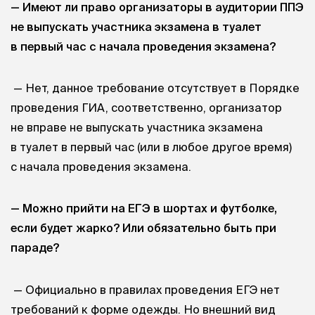
— Имеют ли право организаторы в аудитории ППЭ
не выпускать участника экзамена в туалет
в первый час с начала проведения экзамена?
— Нет, данное требование отсутствует в Порядке
проведения ГИА, соответственно, организатор
не вправе не выпускать участника экзамена
в туалет в первый час (или в любое другое время)
с начала проведения экзамена.
— Можно прийти на ЕГЭ в шортах и футболке,
если будет жарко? Или обязательно быть при
параде?
— Официально в правилах проведения ЕГЭ нет
требований к форме одежды. Но внешний вид