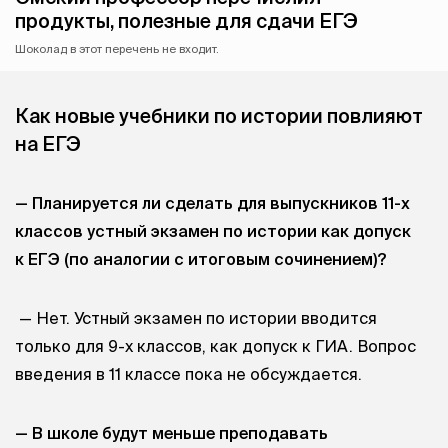
продукты, полезные для сдачи ЕГЭ
Шоколад в этот перечень не входит.
Как новые учебники по истории повлияют
на ЕГЭ
— Планируется ли сделать для выпускников 11-х
классов устный экзамен по истории как допуск
к ЕГЭ (по аналогии с итоговым сочинением)?
— Нет. Устный экзамен по истории вводится
только для 9-х классов, как допуск к ГИА. Вопрос
введения в 11 классе пока не обсуждается.
— В школе будут меньше преподавать