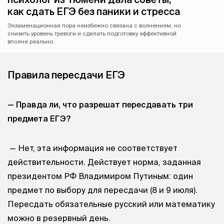
как сдать ЕГЭ без паники и стресса
Экзаменационная пора неизбежно связана с волнением, но
снизить уровень тревоги и сделать подготовку эффективной
вполне реально.
Правила пересдачи ЕГЭ
— Правда ли, что разрешат пересдавать три
предмета ЕГЭ?
— Нет, эта информация не соответствует
действительности. Действует норма, заданная
президентом РФ Владимиром Путиным: один
предмет по выбору для пересдачи (8 и 9 июля).
Пересдать обязательные русский или математику
можно в резервный день.