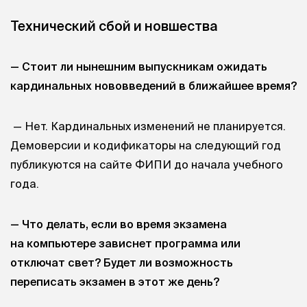
Технический сбой и новшества
— Стоит ли нынешним выпускникам ожидать
кардинальных нововведений в ближайшее время?
— Нет. Кардинальных изменений не планируется.
Демоверсии и кодификаторы на следующий год
публикуются на сайте ФИПИ до начала учебного
года.
— Что делать, если во время экзамена
на компьютере зависнет программа или
отключат свет? Будет ли возможность
переписать экзамен в этот же день?