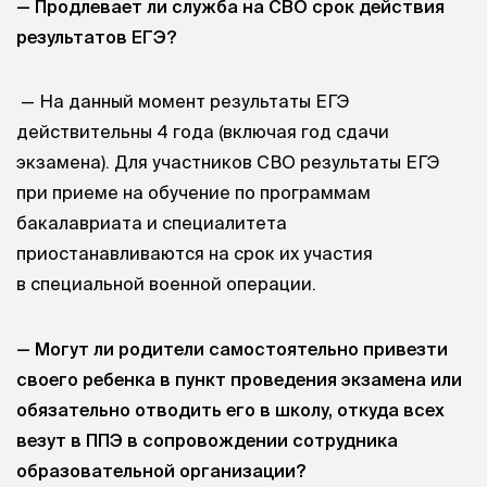
— Продлевает ли служба на СВО срок действия
результатов ЕГЭ?
— На данный момент результаты ЕГЭ
действительны 4 года (включая год сдачи
экзамена). Для участников СВО результаты ЕГЭ
при приеме на обучение по программам
бакалавриата и специалитета
приостанавливаются на срок их участия
в специальной военной операции.
— Могут ли родители самостоятельно привезти
своего ребенка в пункт проведения экзамена или
обязательно отводить его в школу, откуда всех
везут в ППЭ в сопровождении сотрудника
образовательной организации?