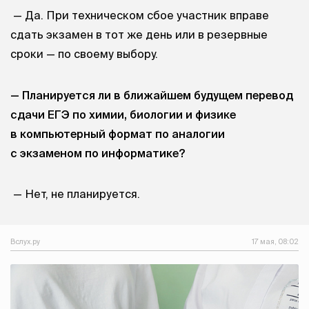
— Да. При техническом сбое участник вправе
сдать экзамен в тот же день или в резервные
сроки — по своему выбору.
— Планируется ли в ближайшем будущем перевод
сдачи ЕГЭ по химии, биологии и физике
в компьютерный формат по аналогии
с экзаменом по информатике?
— Нет, не планируется.
Вслух.ру
17 мая, 08:02