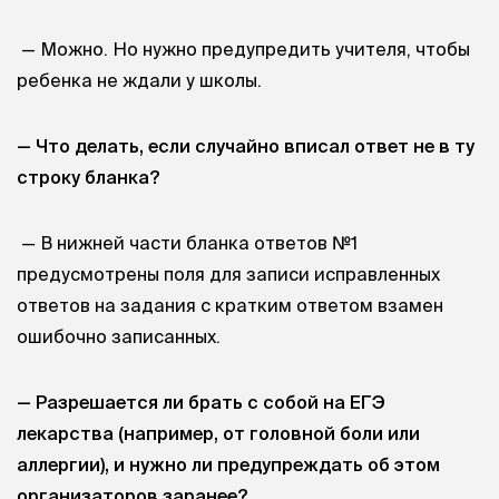
— Можно. Но нужно предупредить учителя, чтобы
ребенка не ждали у школы.
— Что делать, если случайно вписал ответ не в ту
строку бланка?
— В нижней части бланка ответов №1
предусмотрены поля для записи исправленных
ответов на задания с кратким ответом взамен
ошибочно записанных.
— Разрешается ли брать с собой на ЕГЭ
лекарства (например, от головной боли или
аллергии), и нужно ли предупреждать об этом
организаторов заранее?