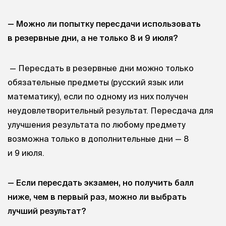
— Можно ли попытку пересдачи использовать
в резервные дни, а не только 8 и 9 июля?
— Пересдать в резервные дни можно только
обязательные предметы (русский язык или
математику), если по одному из них получен
неудовлетворительный результат. Пересдача для
улучшения результата по любому предмету
возможна только в дополнительные дни — 8
и 9 июля.
— Если пересдать экзамен, но получить балл
ниже, чем в первый раз, можно ли выбрать
лучший результат?