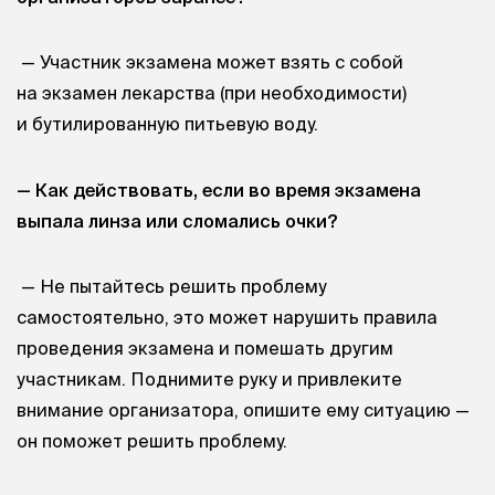
— Участник экзамена может взять с собой
на экзамен лекарства (при необходимости)
и бутилированную питьевую воду.
— Как действовать, если во время экзамена
выпала линза или сломались очки?
— Не пытайтесь решить проблему
самостоятельно, это может нарушить правила
проведения экзамена и помешать другим
участникам. Поднимите руку и привлеките
внимание организатора, опишите ему ситуацию —
он поможет решить проблему.