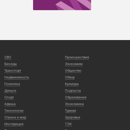
СВО
Происшествия
Беседы
Экономим
Транспорт
Общество
Недвижимость
Обзор
Политика
Культура
Деньги
Подкасты
Спорт
Образование
Афиша
Экономика
Технологии
Туризм
Страна и мир
Здоровье
Инструкция
ТЭК