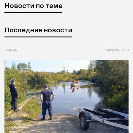
Новости по теме
Последние новости
Вслух.ру
6 августа, 18:00