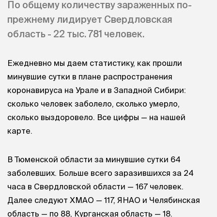
По общему количеству зараженных по-
прежнему лидирует Свердловская
область - 22 тыс. 781 человек.
Ежедневно мы даем статистику, как прошли
минувшие сутки в плане распространения
коронавируса на Урале и в Западной Сибири:
сколько человек заболело, сколько умерло,
сколько выздоровело. Все цифры — на нашей
карте.
В Тюменской области за минувшие сутки 64
заболевших. Больше всего заразившихся за 24
часа в Свердловской области — 167 человек.
Далее следуют ХМАО — 117, ЯНАО и Челябинская
область — по 88, Курганская область — 18.