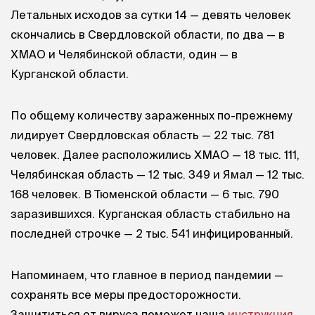
Летальных исходов за сутки 14 — девять человек
скончались в Свердловской области, по два — в
ХМАО и Челябинской области, один — в
Курганской области.
По общему количеству зараженных по-прежнему
лидирует Свердловская область — 22 тыс. 781
человек. Далее расположились ХМАО — 18 тыс. 111,
Челябинская область — 12 тыс. 349 и Ямал — 12 тыс.
168 человек. В Тюменской области — 6 тыс. 790
заразившихся. Курганская область стабильно на
последней строчке — 2 тыс. 541 инфицированный.
Напоминаем, что главное в период пандемии —
сохранять все меры предосторожности.
Защититься от вируса поможет наша
инструкция
.