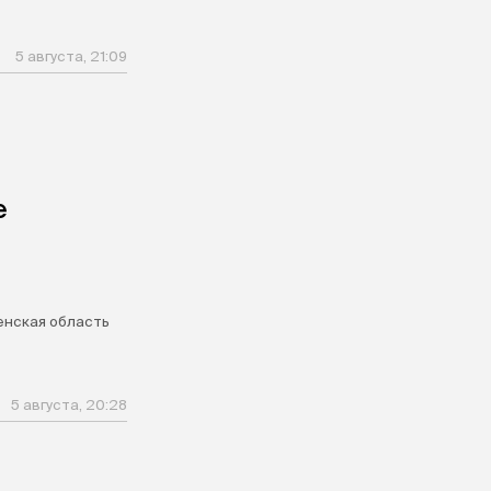
5 августа, 21:09
е
нская область
5 августа, 20:28