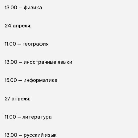
13.00 — физика
24 апреля:
11.00 — география
13.00 — иностранные языки
15.00 — информатика
27 апреля:
11.00 — литература
13.00 — русский язык