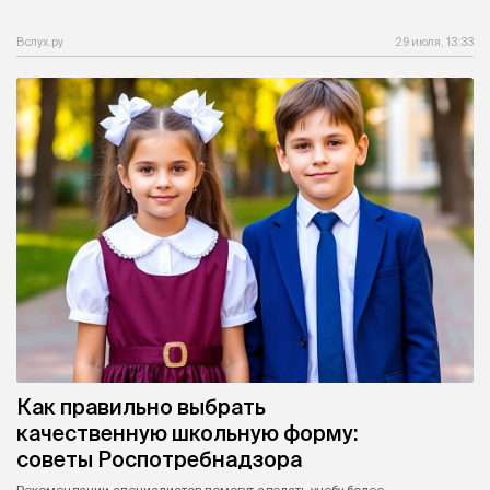
Вслух.ру
29 июля, 13:33
Как правильно выбрать
качественную школьную форму:
советы Роспотребнадзора