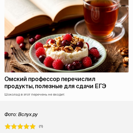
Омский профессор перечислил
продукты, полезные для сдачи ЕГЭ
Шоколад в этот перечень не входит.
Фото: Вслух.ру
( 1 )