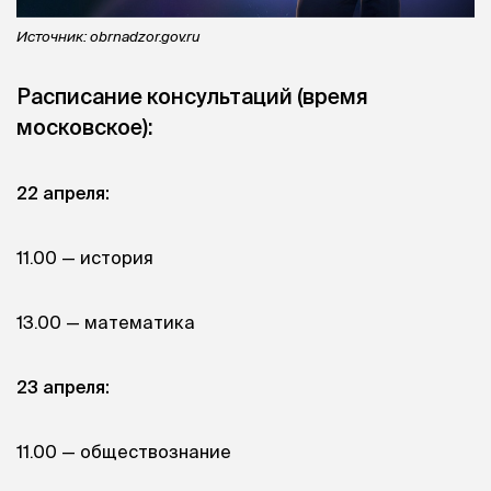
Источник: obrnadzor.gov.ru
Расписание консультаций (время
московское):
22 апреля:
11.00 — история
13.00 — математика
23 апреля:
11.00 — обществознание