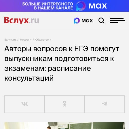
Вслух.ru
Новости
Общество
Авторы вопросов к ЕГЭ помогут
выпускникам подготовиться к
экзаменам: расписание
консультаций