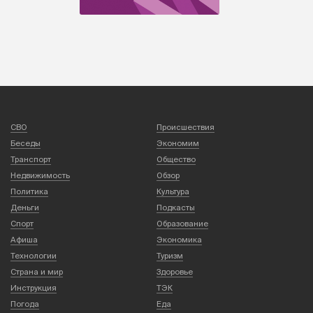
СВО
Происшествия
Беседы
Экономим
Транспорт
Общество
Недвижимость
Обзор
Политика
Культура
Деньги
Подкасты
Спорт
Образование
Афиша
Экономика
Технологии
Туризм
Страна и мир
Здоровье
Инструкция
ТЭК
Погода
Еда