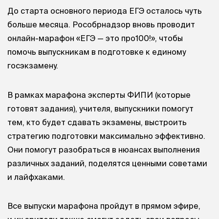
До старта основного периода ЕГЭ осталось чуть
больше месяца. Рособрнадзор вновь проводит
онлайн-марафон «ЕГЭ — это про100!», чтобы
помочь выпускникам в подготовке к единому
госэкзамену.
В рамках марафона эксперты ФИПИ (которые
готовят задания), учителя, выпускники помогут
тем, кто будет сдавать экзамены, выстроить
стратегию подготовки максимально эффективно.
Они помогут разобраться в нюансах выполнения
различных заданий, поделятся ценными советами
и лайфхаками.
Все выпуски марафона пройдут в прямом эфире,