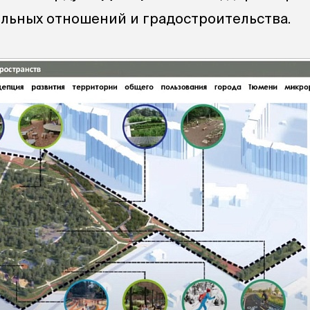
льных отношений и градостроительства.