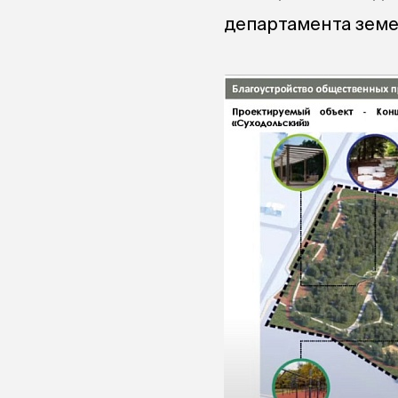
департамента земе