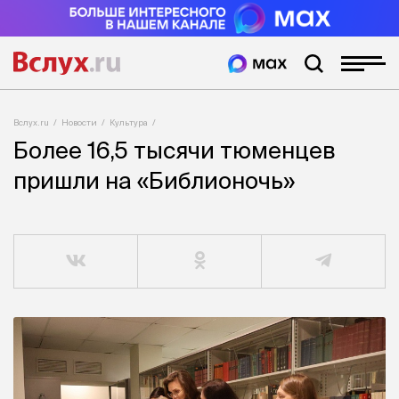
Вслух.ru
Новости
Культура
Более 16,5 тысячи тюменцев
пришли на «Библионочь»