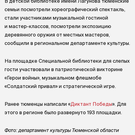
В детской библиотеке имени Лагунова тюменские
семьи посмотрели хореографический спектакль,
стали участниками музыкальной гостиной
и мастер-классов, посмотрели экспозицию
деревянного оружия от местных мастеров,
сообщили в региональном департаменте культуры.
На площадке Специальной библиотеки для слепых
гости участвовали в патриотической викторине
«Герои войны», музыкальном флешмобе
«Солдатский привал» и стратегической игре.
Ранее тюменцы написали «
Диктант Победы
». Для
этого в регионе было развернуто 193 площадки.
Фото: департамент культуры Тюменской области