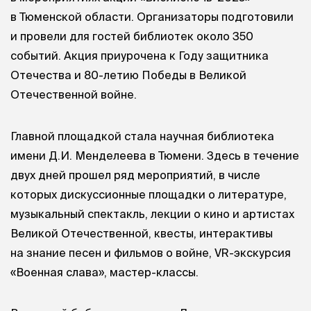
в Тюменской области. Организаторы подготовили
и провели для гостей библиотек около 350
событий. Акция приурочена к Году защитника
Отечества и 80-летию Победы в Великой
Отечественной войне.
Главной площадкой стала научная библиотека
имени Д.И. Менделеева в Тюмени. Здесь в течение
двух дней прошел ряд мероприятий, в числе
которых дискуссионные площадки о литературе,
музыкальный спектакль, лекции о кино и артистах
Великой Отечественной, квесты, интерактивы
на знание песен и фильмов о войне, VR-экскурсия
«Военная слава», мастер-классы.