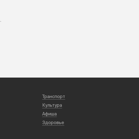
.
Транспорт
Культура
Афиша
Здоровье