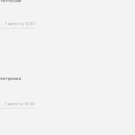
ти России
7 августа, 10:57
ультурника
7 августа, 10:30