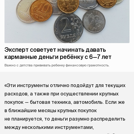
Эксперт советует начинать давать
карманные деньги ребёнку с 6—7 лет
Важно с детства прививать ребенку финансовую грамотность.
«Эти инструменты отлично подойдут для текущих
расходов, а также при осуществлении крупных
покупок — бытовая техника, автомобиль. Если же
в ближайшие месяцы крупных покупок
не планируется, то деньги разумно распределить
между несколькими инструментами,