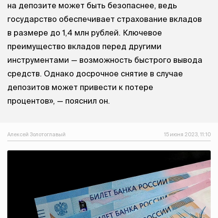
на депозите может быть безопаснее, ведь
государство обеспечивает страхование вкладов
в размере до 1,4 млн рублей. Ключевое
преимущество вкладов перед другими
инструментами — возможность быстрого вывода
средств. Однако досрочное снятие в случае
депозитов может привести к потере
процентов», — пояснил он.
Алексей Золотоглавый
15 июня 2023, 11:10