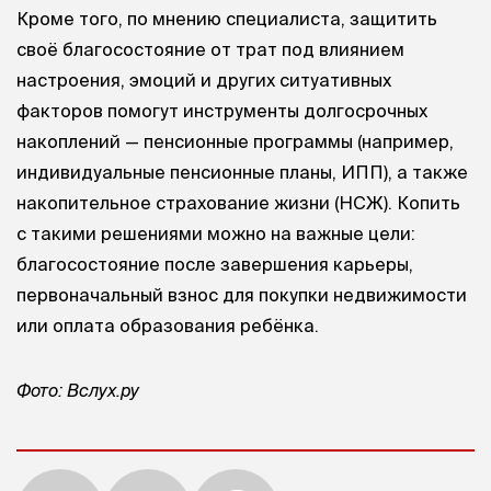
Кроме того, по мнению специалиста, защитить
своё благосостояние от трат под влиянием
настроения, эмоций и других ситуативных
факторов помогут инструменты долгосрочных
накоплений — пенсионные программы (например,
индивидуальные пенсионные планы, ИПП), а также
накопительное страхование жизни (НСЖ). Копить
с такими решениями можно на важные цели:
благосостояние после завершения карьеры,
первоначальный взнос для покупки недвижимости
или оплата образования ребёнка.
Фото: Вслух.ру