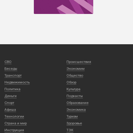
СВО
Происшествия
Беседы
Экономим
Транспорт
Общество
Недвижимость
Обзор
Политика
Культура
Деньги
Подкасты
Спорт
Образование
Афиша
Экономика
Технологии
Туризм
Страна и мир
Здоровье
Инструкция
ТЭК