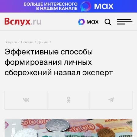
Вслух.ru
Новости
Деньги
Эффективные способы
формирования личных
сбережений назвал эксперт