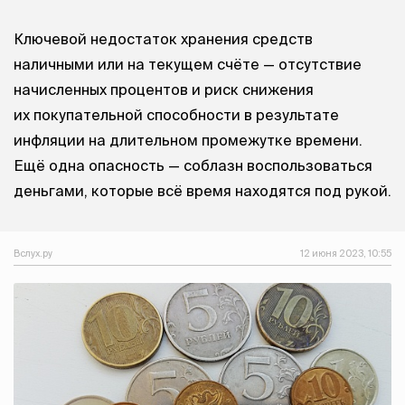
Ключевой недостаток хранения средств
наличными или на текущем счёте — отсутствие
начисленных процентов и риск снижения
их покупательной способности в результате
инфляции на длительном промежутке времени.
Ещё одна опасность — соблазн воспользоваться
деньгами, которые всё время находятся под рукой.
Вслух.ру
12 июня 2023, 10:55