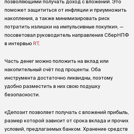
позволяющими получать доход с вложений. Это
поможет защититься от инфляции и приумножить
накопления, а также минимизировать риск
потратить излишки на импульсивные покупки», —
посоветовал руководитель направления СберНПФ
в интервью
RT
.
Часть денег можно положить на вклад или
накопительный счёт под проценты. Оба
инструмента достаточно ликвидны, поэтому
удобно разместить в них свою подушку
безопасности.
«Депозит позволяет получать с вложений прибыль,
размер которой зависит от срока вклада и прочих
условий, предлагаемых банком. Хранение средств