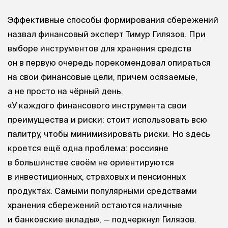
Эффективные способы формирования сбережений
назвал финансовый эксперт Тимур Гилязов. При
выборе инструментов для хранения средств
он в первую очередь порекомендовал опираться
на свои финансовые цели, причем осязаемые,
а не просто на чёрный день.
«У каждого финансового инструмента свои
преимущества и риски: стоит использовать всю
палитру, чтобы минимизировать риски. Но здесь
кроется ещё одна проблема: россияне
в большинстве своём не ориентируются
в инвестиционных, страховых и пенсионных
продуктах. Самыми популярными средствами
хранения сбережений остаются наличные
и банковские вклады», — подчеркнул Гилязов.