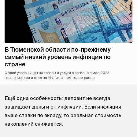
В Тюменской области по-прежнему
самый низкий уровень инфляции по
стране
Общий уровень цен на товары и услуги в регионе в мае 2023
года снизился и стал на 1% ниже, чем годом ранее.
Ещё одна особенность: депозит не всегда
защищает деньги от инфляции. Если инфляция
выше ставки по вкладу, то реальная стоимость
накоплений снижается.