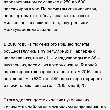
аэровокзальном комплексе с 250 до 600
пассажиров в час. По расчетам специалистов,
аэропорт сможет обслуживать около пяти
миллионов пассажиров в год внутренних и
международных авиалиний.
В 2016 году из тюменского Рощино полеты
осуществлялись в 49 регулярных и чартерных
направлениях, из них 11 — международных и 38 —
внутренних, восемь из которых новые. Годовой
пассажиропоток аэропорта по итогам 2016 года
составил 1 млн 530 тыс. 549 пассажиров, прирост
относительно показателя 2015 года 8,7%.
Этого удалось достичь за счет увеличения
количества рейсов на московском направлении до