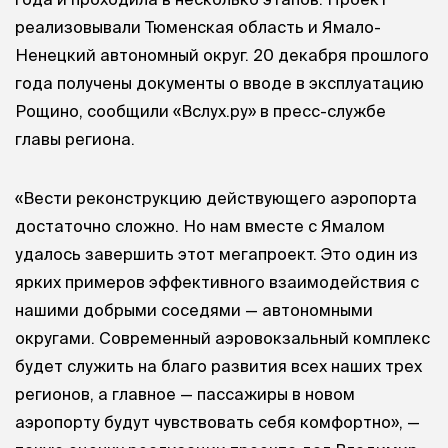
реализовывали Тюменская область и Ямало-
Ненецкий автономный округ. 20 декабря прошлого
года получены документы о вводе в эксплуатацию
Рощино, сообщили «Вслух.ру» в пресс-службе
главы региона.
«Вести реконструкцию действующего аэропорта
достаточно сложно. Но нам вместе с Ямалом
удалось завершить этот мегапроект. Это один из
ярких примеров эффективного взаимодействия с
нашими добрыми соседями — автономными
округами. Современный аэровокзальный комплекс
будет служить на благо развития всех наших трех
регионов, а главное — пассажиры в новом
аэропорту будут чувствовать себя комфортно», —