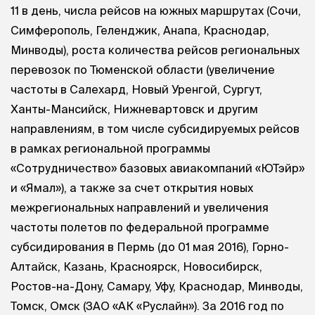
11 в день, числа рейсов на южных маршрутах (Сочи,
Симферополь, Геленджик, Анапа, Краснодар,
Минводы), роста количества рейсов региональных
перевозок по Тюменской области (увеличение
частоты в Салехард, Новый Уренгой, Сургут,
Ханты-Мансийск, Нижневартовск и другим
направлениям, в том числе субсидируемых рейсов
в рамках региональной программы
«Сотрудничество» базовых авиакомпаний «ЮТэйр»
и «Ямал»), а также за счет открытия новых
межрегиональных направлений и увеличения
частоты полетов по федеральной программе
субсидирования в Пермь (до 01 мая 2016), Горно-
Алтайск, Казань, Красноярск, Новосибирск,
Ростов-на-Дону, Самару, Уфу, Краснодар, Минводы,
Томск, Омск (ЗАО «АК «Руслайн»). За 2016 год по