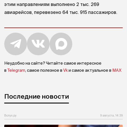
этим направлениям выполнено 2 тыс. 269
авиарейсов, перевезено 64 тыс. 915 пассажиров.
Неудобно на сайте? Читайте самое интересное
в
Telegram
, самое полезное в
Vk
и самое актуальное в
MAX
Последние новости
Вслух.ру
9 августа, 14:39