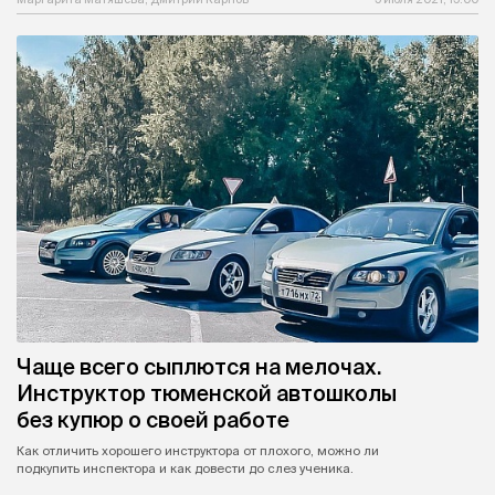
Чаще всего сыплются на мелочах.
Инструктор тюменской автошколы
без купюр о своей работе
Как отличить хорошего инструктора от плохого, можно ли
подкупить инспектора и как довести до слез ученика.