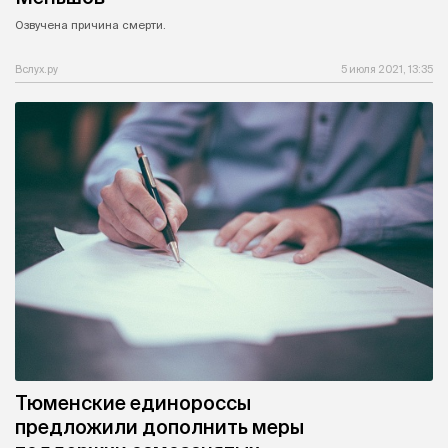
Озвучена причина смерти.
Вслух.ру
5 июля 2021, 13:35
Тюменские единороссы
предложили дополнить меры