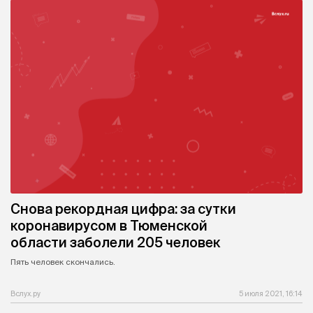
Снова рекордная цифра: за сутки
коронавирусом в Тюменской
области заболели 205 человек
Пять человек скончались.
Вслух.ру
5 июля 2021, 16:14