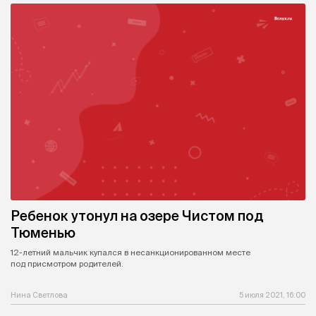
Ребенок утонул на озере Чистом под
Тюменью
12-летний мальчик купался в несанкционированном месте
под присмотром родителей.
Нина Светлова
5 июля 2021, 16:00