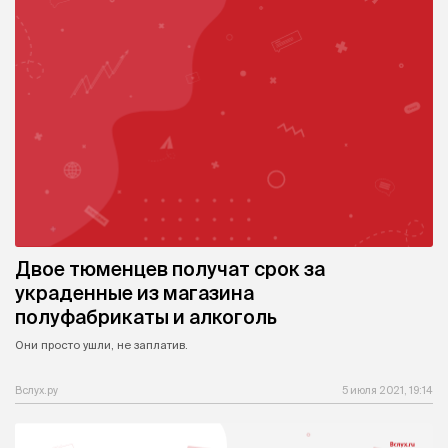
Двое тюменцев получат срок за
украденные из магазина
полуфабрикаты и алкоголь
Они просто ушли, не заплатив.
Вслух.ру
5 июля 2021, 19:14