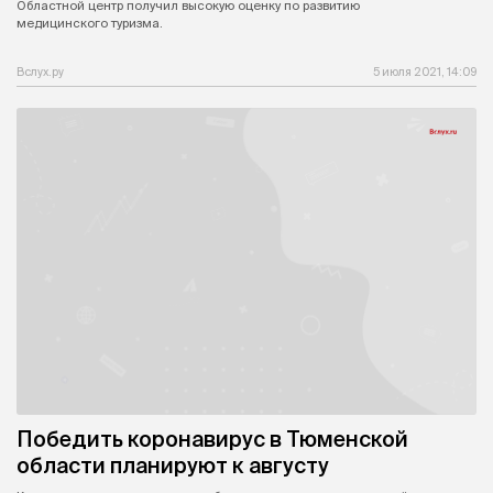
Областной центр получил высокую оценку по развитию
медицинского туризма.
Вслух.ру
5 июля 2021, 14:09
Победить коронавирус в Тюменской
области планируют к августу