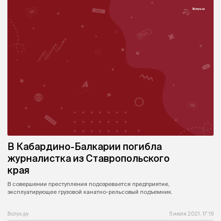
В Кабардино-Балкарии погибла
журналистка из Ставропольского
края
В совершении преступления подозревается предприятие,
эксплуатирующее грузовой канатно-рельсовый подъемник.
Вслух.ру
5 июля 2021, 17:19