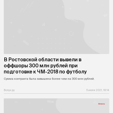
В Ростовской области вывели в
оффшоры 300 млн рублей при
подготовке к ЧМ-2018 по футболу
Сумма контракта была завышена более чем на 300 млн рублей.
Вслух.ру
5 июля 2021, 18:14