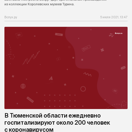
из коллекции Королевских музеев Турина.
Вслух.ру
5 июля 2021, 13:47
В Тюменской области ежедневно
госпитализируют около 200 человек
с коронавирусом