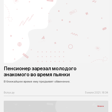
Пенсионер зарезал молодого
знакомого во время пьянки
В ближайшее время ему предъявят обвинение.
Вслух.ру
5 июля 2021, 18:34