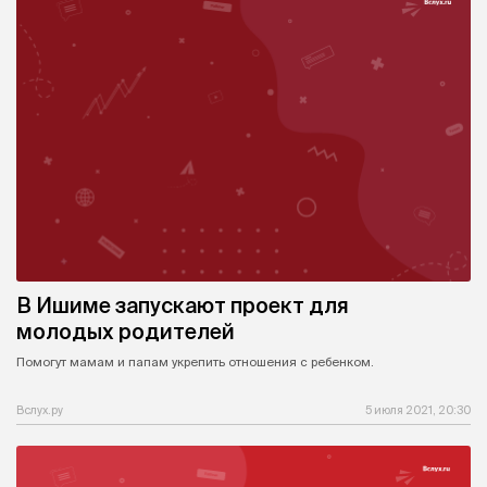
В Ишиме запускают проект для
молодых родителей
Помогут мамам и папам укрепить отношения с ребенком.
Вслух.ру
5 июля 2021, 20:30