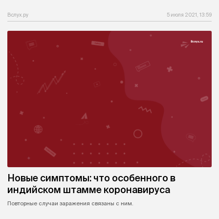
Вслух.ру
5 июля 2021, 13:59
Новые симптомы: что особенного в
индийском штамме коронавируса
Повторные случаи заражения связаны с ним.