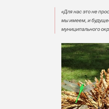
«Для нас это не про
мы имеем, и будуще
муниципального окр