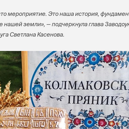
сто мероприятие. Это наша история, фундамент
е нашей земли», — подчеркнула глава Заводоу
уга Светлана Касенова.