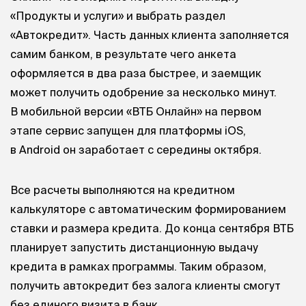
«Продукты и услуги» и выбрать раздел
«Автокредит». Часть данных клиента заполняется
самим банком, в результате чего анкета
оформляется в два раза быстрее, и заемщик
может получить одобрение за несколько минут.
В мобильной версии «ВТБ Онлайн» на первом
этапе сервис запущен для платформы iOS,
в Android он заработает с середины октября.
Все расчеты выполняются на кредитном
калькуляторе с автоматическим формированием
ставки и размера кредита. До конца сентября ВТБ
планирует запустить дистанционную выдачу
кредита в рамках программы. Таким образом,
получить автокредит без залога клиенты смогут
без единого визита в банк.