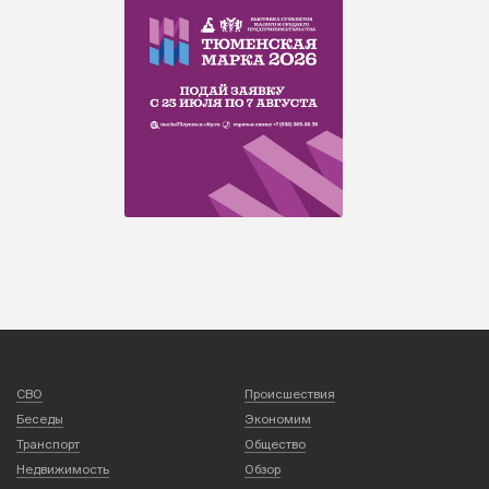
СВО
Происшествия
Беседы
Экономим
Транспорт
Общество
Недвижимость
Обзор