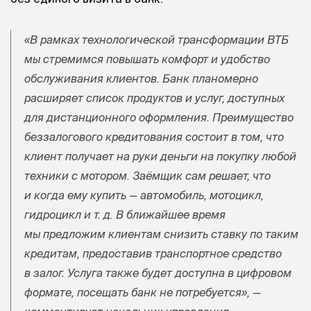
«В рамках технологической трансформации ВТБ
мы стремимся повышать комфорт и удобство
обслуживания клиентов. Банк планомерно
расширяет список продуктов и услуг, доступных
для дистанционного оформления. Преимущество
беззалогового кредитования состоит в том, что
клиент получает на руки деньги на покупку любой
техники с мотором. Заёмщик сам решает, что
и когда ему купить — автомобиль, мотоцикл,
гидроцикл
и т. д.
В ближайшее время
мы предложим клиентам снизить ставку по таким
кредитам, предоставив транспортное средство
в залог. Услуга также будет доступна в цифровом
формате, посещать банк не потребуется», —