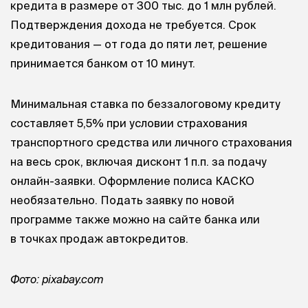
кредита в размере от 300 тыс. до 1 млн рублей.
Подтверждения дохода не требуется. Срок
кредитования — от года до пяти лет, решение
принимается банком от 10 минут.
Минимальная ставка по беззалоговому кредиту
составляет 5,5% при условии страхования
транспортного средства или личного страхования
на весь срок, включая дисконт 1 п.п. за подачу
онлайн-заявки. Оформление полиса КАСКО
необязательно. Подать заявку по новой
программе также можно на сайте банка или
в точках продаж автокредитов.
Фото: pixabay.com