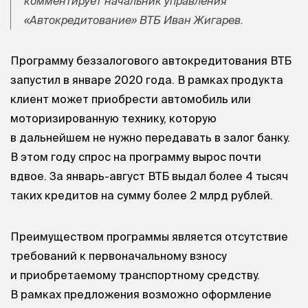
комментирует начальник управления
«Автокредитование» ВТБ Иван Жигарев.
Программу беззалогового автокредитования ВТБ
запустил в январе 2020 года. В рамках продукта
клиент может приобрести автомобиль или
моторизированную технику, которую
в дальнейшем не нужно передавать в залог банку.
В этом году спрос на программу вырос почти
вдвое. За январь-август ВТБ выдал более 4 тысяч
таких кредитов на сумму более 2 млрд рублей.
Преимуществом программы является отсутствие
требований к первоначальному взносу
и приобретаемому транспортному средству.
В рамках предложения возможно оформление