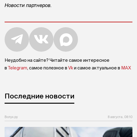
Новости партнеров.
Неудобно на сайте? Читайте самое интересное
в
Telegram
, самое полезное в
Vk
и самое актуальное в
MAX
Последние новости
Вслух.ру
8 августа, 08:10