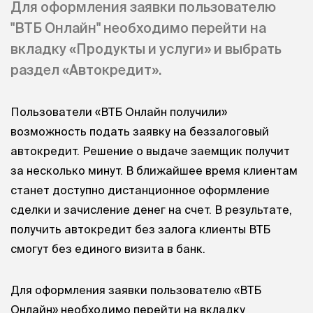
Для оформления заявки пользователю
"ВТБ Онлайн" необходимо перейти на
вкладку «Продукты и услуги» и выбрать
раздел «Автокредит».
Пользователи «ВТБ Онлайн получили»
возможность подать заявку на беззалоговый
автокредит. Решение о выдаче заемщик получит
за несколько минут. В ближайшее время клиентам
станет доступно дистанционное оформление
сделки и зачисление денег на счет. В результате,
получить автокредит без залога клиенты ВТБ
смогут без единого визита в банк.
Для оформления заявки пользователю «ВТБ
Онлайн» необходимо перейти на вкладку