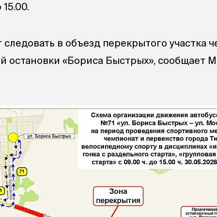
 15.00.
 следовать в объезд перекрытого участка ч
й остановки «Бориса Быстрых», сообщает 