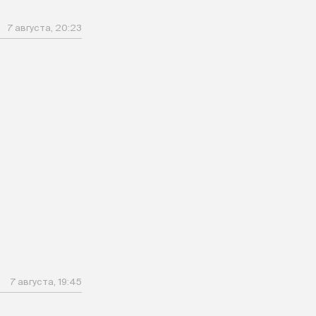
7 августа, 20:23
7 августа, 19:45