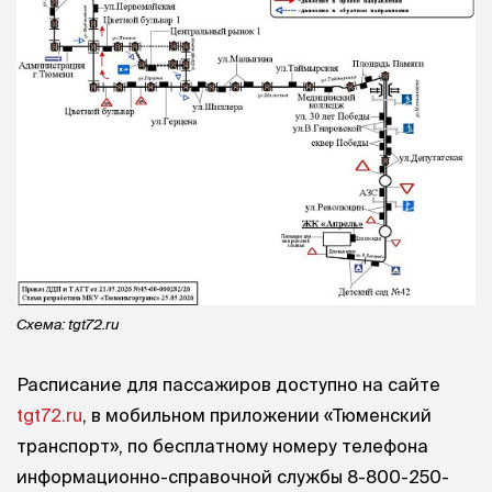
Схема: tgt72.ru
Расписание для пассажиров доступно на сайте
tgt72.ru
, в мобильном приложении «Тюменский
транспорт», по бесплатному номеру телефона
информационно-справочной службы 8-800-250-