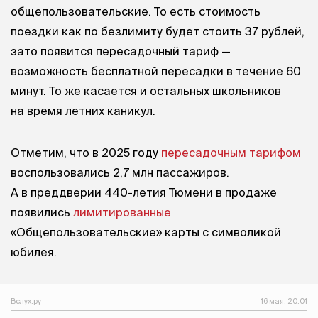
общепользовательские. То есть стоимость
поездки как по безлимиту будет стоить 37 рублей,
зато появится пересадочный тариф —
возможность бесплатной пересадки в течение 60
минут. То же касается и остальных школьников
на время летних каникул.
Отметим, что в 2025 году
пересадочным тарифом
воспользовались 2,7 млн пассажиров.
А в преддверии 440-летия Тюмени в продаже
появились
лимитированные
«Общепользовательские» карты с символикой
юбилея.
Вслух.ру
16 мая, 20:01