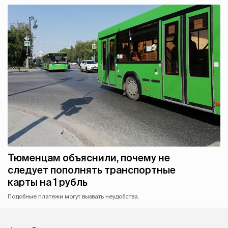
Тюменцам объяснили, почему не
следует пополнять транспортные
карты на 1 рубль
Подобные платежи могут вызвать неудобства.