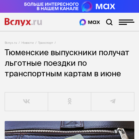
Вслух.ru
Новости
Транспорт
Тюменские выпускники получат
льготные поездки по
транспортным картам в июне