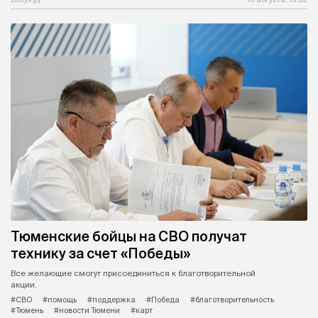
Тюменские бойцы на СВО получат
технику за счет «Победы»
Все желающие смогут присоединиться к благотворительной
акции.
#СВО
#помощь
#поддержка
#Победа
#благотворительность
#Тюмень
#новости Тюмени
#карт