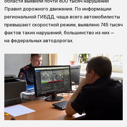
области выявили почти 800 тысяч нарушений
Правил дорожного движения. По информации
региональной ГИБДД, чаще всего автомобилисты
превышают скоростной режим, выявлено 745 тысяч
фактов таких нарушений, большинство из них —
на федеральных автодорогах.