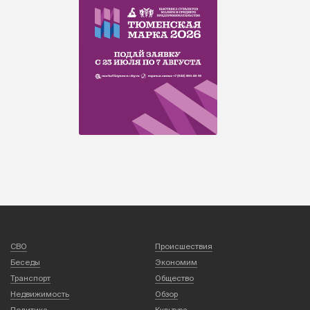
СВО
Происшествия
Беседы
Экономим
Транспорт
Общество
Недвижимость
Обзор
Политика
Культура