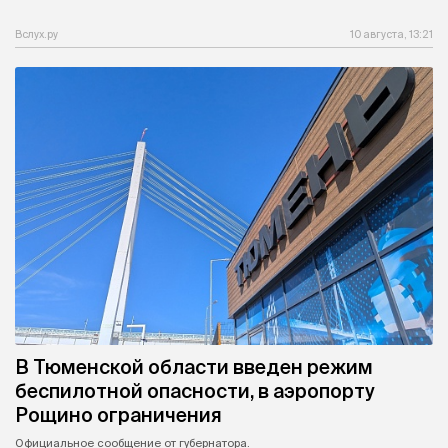
Вслух.ру
10 августа, 13:21
В Тюменской области введен режим
беспилотной опасности, в аэропорту
Рощино ограничения
Официальное сообщение от губернатора.