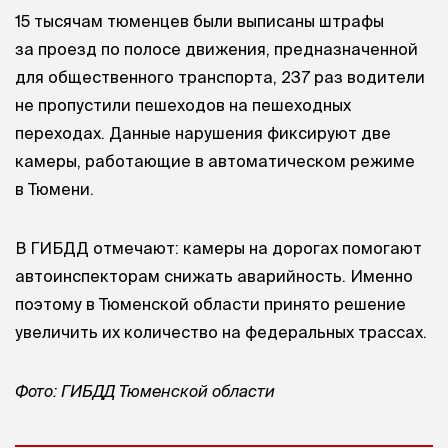
15 тысячам тюменцев были выписаны штрафы
за проезд по полосе движения, предназначенной
для общественного транспорта, 237 раз водители
не пропустили пешеходов на пешеходных
переходах. Данные нарушения фиксируют две
камеры, работающие в автоматическом режиме
в Тюмени.
В ГИБДД отмечают: камеры на дорогах помогают
автоинспекторам снижать аварийность. Именно
поэтому в Тюменской области принято решение
увеличить их количество на федеральных трассах.
Фото: ГИБДД Тюменской области