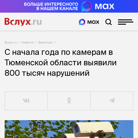
Вслух.ru
Новости
Транспорт
С начала года по камерам в
Тюменской области выявили
800 тысяч нарушений