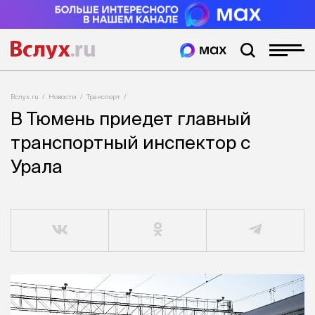
Вслух.ru
Новости
Транспорт
В Тюмень приедет главный
транспортный инспектор с
Урала