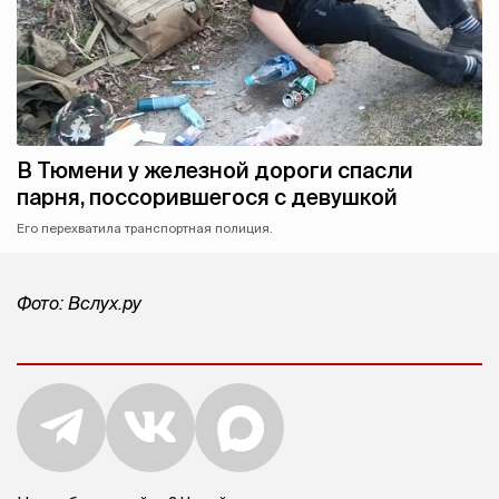
В Тюмени у железной дороги спасли
парня, поссорившегося с девушкой
Его перехватила транспортная полиция.
Фото: Вслух.ру