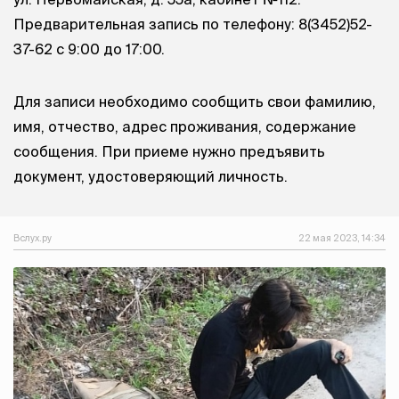
Предварительная запись по телефону: 8(3452)52-
37-62 с 9:00 до 17:00.
Для записи необходимо сообщить свои фамилию,
имя, отчество, адрес проживания, содержание
сообщения. При приеме нужно предъявить
документ, удостоверяющий личность.
Вслух.ру
22 мая 2023, 14:34