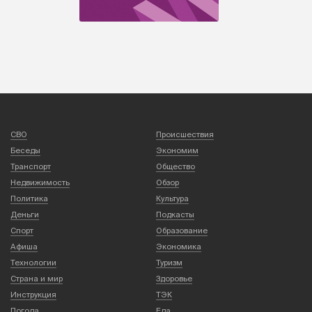
СВО
Происшествия
Беседы
Экономим
Транспорт
Общество
Недвижимость
Обзор
Политика
Культура
Деньги
Подкасты
Спорт
Образование
Афиша
Экономика
Технологии
Туризм
Страна и мир
Здоровье
Инструкция
ТЭК
Погода
Еда