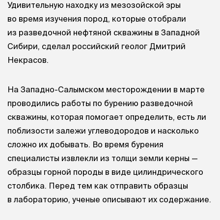
Удивительную находку из мезозойской эры
во время изучения пород, которые отобрали
из разведочной нефтяной скважины в Западной
Сибири, сделал российский геолог Дмитрий
Некрасов.
На Западно-Салымском месторождении в марте
проводились работы по бурению разведочной
скважины, которая помогает определить, есть ли
поблизости залежи углеводородов и насколько
сложно их добывать. Во время бурения
специалисты извлекли из толщи земли керны —
образцы горной породы в виде цилиндрического
столбика. Перед тем как отправить образцы
в лабораторию, ученые описывают их содержание.