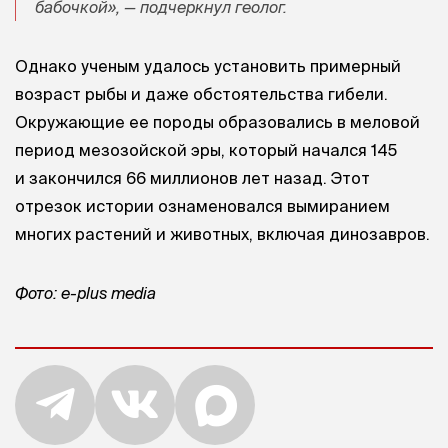
бабочкой», — подчеркнул геолог.
Однако ученым удалось установить примерный
возраст рыбы и даже обстоятельства гибели.
Окружающие ее породы образовались в меловой
период мезозойской эры, который начался 145
и закончился 66 миллионов лет назад. Этот
отрезок истории ознаменовался вымиранием
многих растений и животных, включая динозавров.
Фото: e-plus media