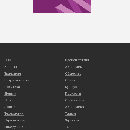
СВО
Происшествия
Беседы
Экономим
Транспорт
Общество
Недвижимость
Обзор
Политика
Культура
Деньги
Подкасты
Спорт
Образование
Афиша
Экономика
Технологии
Туризм
Страна и мир
Здоровье
Инструкция
ТЭК