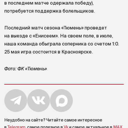
в последнем матче одержала победу),
потребуется поддержка болельщиков.
Последний матч сезона «Тюмень» проведет
на выезде с «Енисеем». На своем поле, в июле,
наша команда обыграла соперника со счетом 1:0.
25 мая игра состоится в Красноярске.
Фото: ФК «Тюмень»
Неудобно на сайте? Читайте самое интересное
в
Telegram
, самое полезное в
Vk
и самое актуальное в
MAX