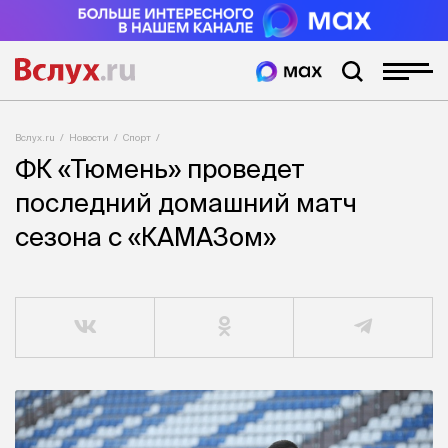
Вслух.ru
Новости
Спорт
ФК «Тюмень» проведет
последний домашний матч
сезона с «КАМАЗом»