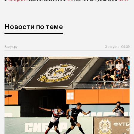
Новости по теме
Вслух.ру
3 августа, 09:39