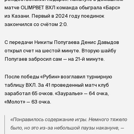
матче OLIMPBET ВХЛ команда обыграла «Барс»
из Казани. Первый в 2024 году поединок
закончился со счётом 2:0.
С передачи Никиты Попугаева Денис Давыдов
открыл счет на шестой минуте. Вторую шайбу
Попугаев забросил сам — на 21-й минуте.
После победы «Рубин» возглавил турнирную
таблицу ВХЛ. За 41 проведенный матч клуб
заработал 65 очков. «Зауралье» — 64 очка,
«Молот» — 63 очка.
«Понравилось содержание игры. Немного тяжело
было, но это из-за небольшой паузы накануне, —