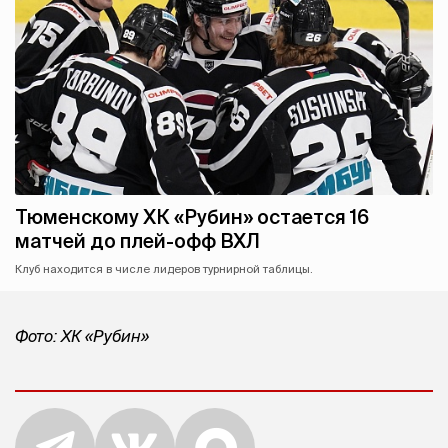
Тюменскому ХК «Рубин» остается 16
матчей до плей-офф ВХЛ
Клуб находится в числе лидеров турнирной таблицы.
Фото: ХК «Рубин»