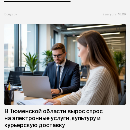
Вслух.ру
9 августа, 16:06
В Тюменской области вырос спрос
на электронные услуги, культуру и
курьерскую доставку