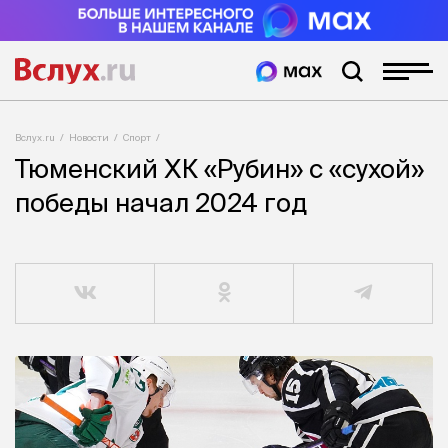
Вслух.ru
Новости
Спорт
Тюменский ХК «Рубин» с «сухой»
победы начал 2024 год