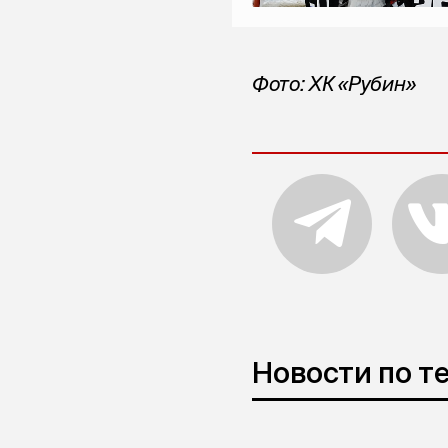
Фото: ХК «Рубин»
Новости по т